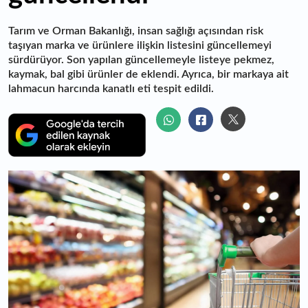
Tarım ve Orman Bakanlığı, insan sağlığı açısından risk
taşıyan marka ve ürünlere ilişkin listesini güncellemeyi
sürdürüyor. Son yapılan güncellemeyle listeye pekmez,
kaymak, bal gibi ürünler de eklendi. Ayrıca, bir markaya ait
lahmacun harcında kanatlı eti tespit edildi.