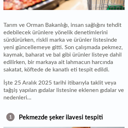
Tarım ve Orman Bakanlığı, insan sağlığını tehdit
edebilecek ürünlere yönelik denetimlerini
sürdürürken, riskli marka ve ürünler listesinde
yeni güncellemeye gitti. Son çalışmada pekmez,
kaymak, baharat ve bal gibi ürünler listeye dahil
edilirken, bir markaya ait lahmacun harcında
sakatat, köftede de kanatlı eti tespit edildi.
İşte 25 Aralık 2025 tarihi itibarıyla taklit veya
tağşiş yapılan gıdalar listesine eklenen gıdalar ve
nedenleri...
Pekmezde şeker ilavesi tespiti
1