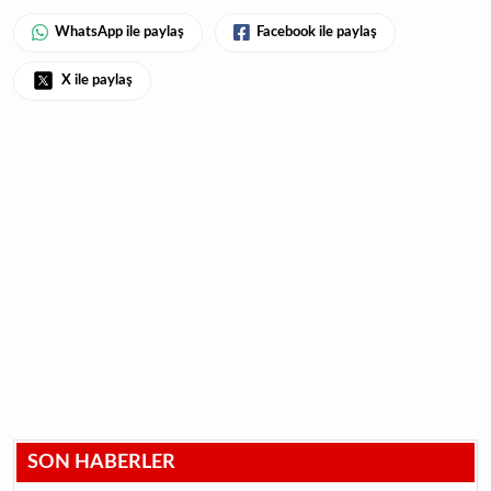
WhatsApp ile paylaş
Facebook ile paylaş
X ile paylaş
SON HABERLER