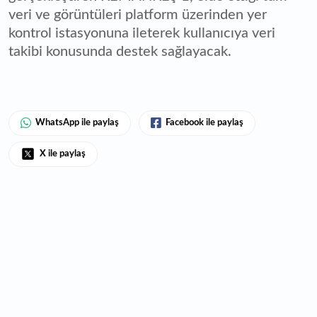
veri ve görüntüleri platform üzerinden yer
kontrol istasyonuna ileterek kullanıcıya veri
takibi konusunda destek sağlayacak.
WhatsApp ile paylaş
Facebook ile paylaş
X ile paylaş