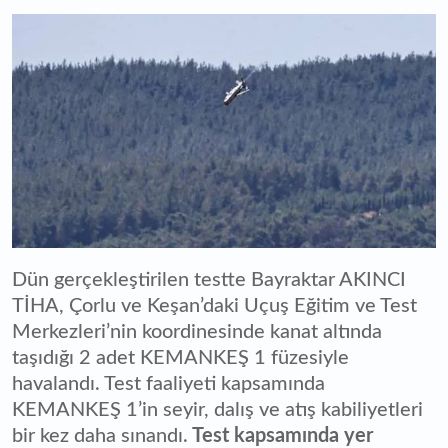
Dün gerçekleştirilen testte Bayraktar AKINCI
TİHA, Çorlu ve Keşan’daki Uçuş Eğitim ve Test
Merkezleri’nin koordinesinde kanat altında
taşıdığı 2 adet KEMANKEŞ 1 füzesiyle
havalandı. Test faaliyeti kapsamında
KEMANKEŞ 1’in seyir, dalış ve atış kabiliyetleri
bir kez daha sınandı.
Test kapsamında yer