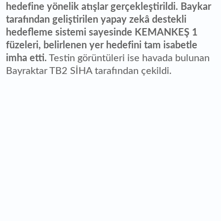
hedefine yönelik atışlar gerçekleştirildi. Baykar
tarafından geliştirilen yapay zekâ destekli
hedefleme sistemi sayesinde KEMANKEŞ 1
füzeleri, belirlenen yer hedefini tam isabetle
imha etti.
Testin görüntüleri ise havada bulunan
Bayraktar TB2 SİHA tarafından çekildi.