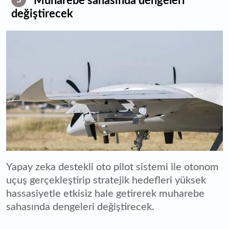
Muharebe sahasında dengeleri
değiştirecek
Yapay zeka destekli oto pilot sistemi ile otonom
uçuş gerçekleştirip stratejik hedefleri yüksek
hassasiyetle etkisiz hale getirerek muharebe
sahasında dengeleri değiştirecek.