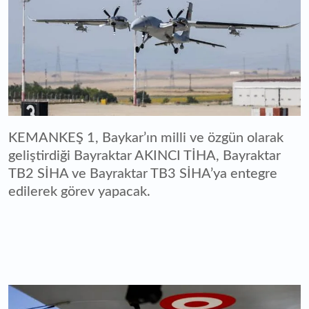
KEMANKEŞ 1, Baykar’ın milli ve özgün olarak
geliştirdiği Bayraktar AKINCI TİHA, Bayraktar
TB2 SİHA ve Bayraktar TB3 SİHA’ya entegre
edilerek görev yapacak.