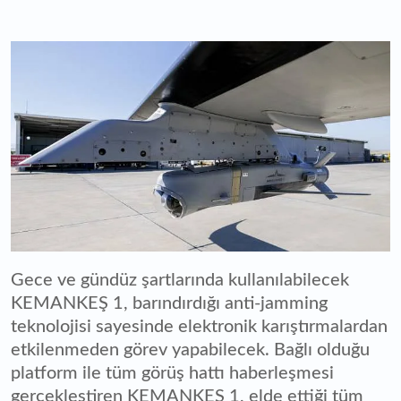
Gece ve gündüz şartlarında kullanılabilecek
KEMANKEŞ 1, barındırdığı anti-jamming
teknolojisi sayesinde elektronik karıştırmalardan
etkilenmeden görev yapabilecek. Bağlı olduğu
platform ile tüm görüş hattı haberleşmesi
gerçekleştiren KEMANKEŞ 1, elde ettiği tüm