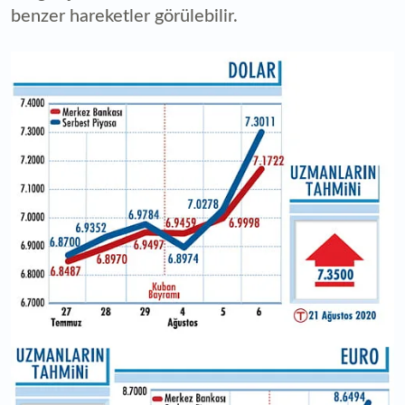
benzer hareketler görülebilir.