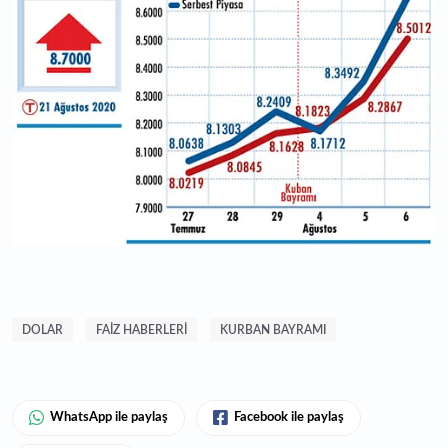
DOLAR
FAIZ HABERLERI
KURBAN BAYRAMI
WhatsApp ile paylaş
Facebook ile paylaş