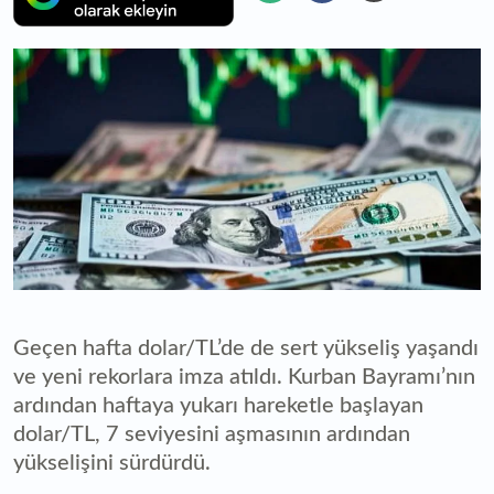
Geçen hafta dolar/TL’de de sert yükseliş yaşandı
ve yeni rekorlara imza atıldı. Kurban Bayramı’nın
ardından haftaya yukarı hareketle başlayan
dolar/TL, 7 seviyesini aşmasının ardından
yükselişini sürdürdü.