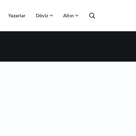
Yazarlar
Döviz
Altın