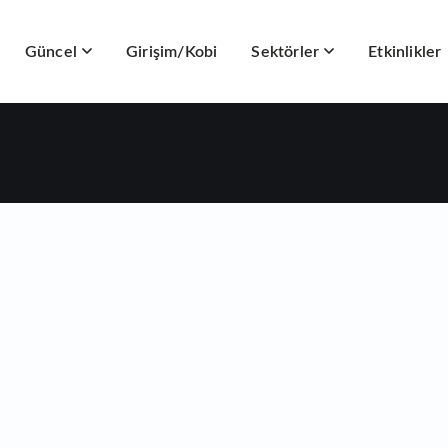
Güncel
Girişim/Kobi
Sektörler
Etkinlikler