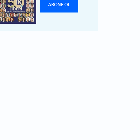
ABONE OL