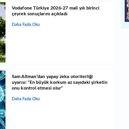
Vodafone Türkiye 2026-27 mali yılı birinci
çeyrek sonuçlarını açıkladı
Daha Fazla Oku
Sam Altman’dan yapay zeka otoriterliği
uyarısı: "En büyük korkum az sayıdaki şirketin
onu kontrol etmesi olur"
Daha Fazla Oku