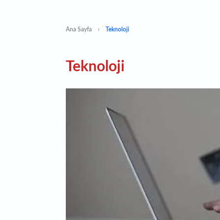
Ana Sayfa
Teknoloji
Teknoloji