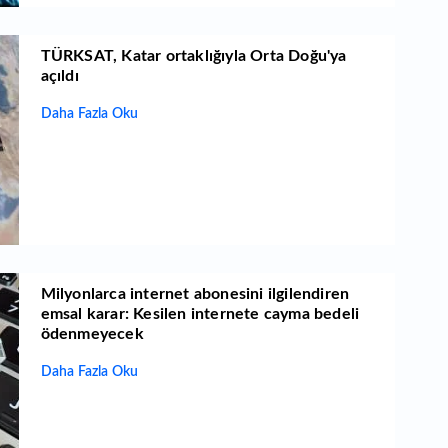
TÜRKSAT, Katar ortaklığıyla Orta Doğu'ya
açıldı
Daha Fazla Oku
Milyonlarca internet abonesini ilgilendiren
emsal karar: Kesilen internete cayma bedeli
ödenmeyecek
Daha Fazla Oku