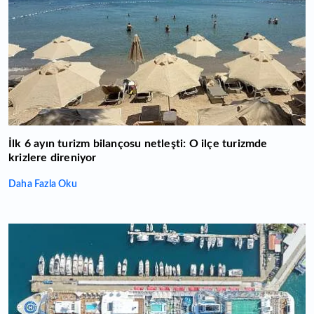
İlk 6 ayın turizm bilançosu netleşti: O ilçe turizmde
krizlere direniyor
Daha Fazla Oku