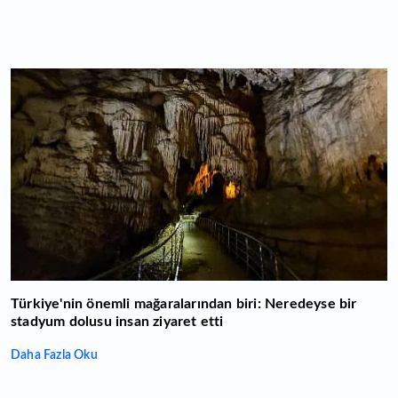
Türkiye'nin önemli mağaralarından biri: Neredeyse bir
stadyum dolusu insan ziyaret etti
Daha Fazla Oku