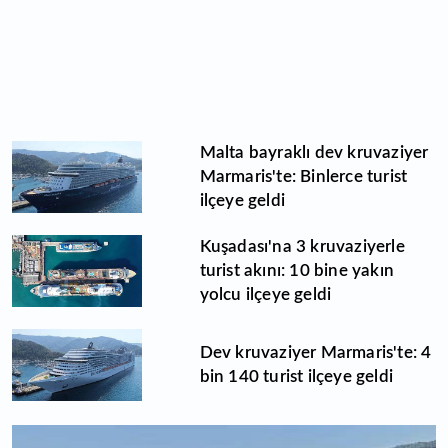
Malta bayraklı dev kruvaziyer
Marmaris'te: Binlerce turist
ilçeye geldi
Kuşadası'na 3 kruvaziyerle
turist akını: 10 bine yakın
yolcu ilçeye geldi
Dev kruvaziyer Marmaris'te: 4
bin 140 turist ilçeye geldi