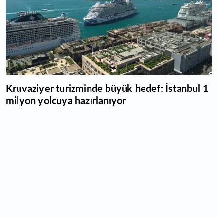
Kruvaziyer turizminde büyük hedef: İstanbul 1
milyon yolcuya hazırlanıyor