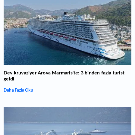
Dev kruvaziyer Aroya Marmaris'te: 3 binden fazla turist
geldi
Daha Fazla Oku