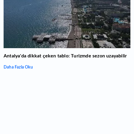
Antalya'da dikkat çeken tablo: Turizmde sezon uzayabilir
Daha Fazla Oku