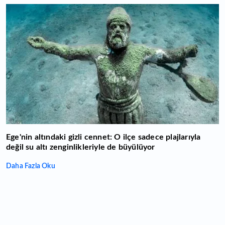
Ege'nin altındaki gizli cennet: O ilçe sadece plajlarıyla
değil su altı zenginlikleriyle de büyülüyor
Daha Fazla Oku