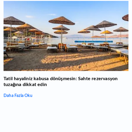
Tatil hayaliniz kabusa dönüşmesin: Sahte rezervasyon
tuzağına dikkat edin
Daha Fazla Oku