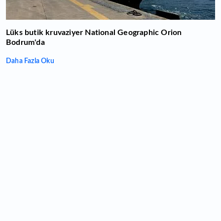
Lüks butik kruvaziyer National Geographic Orion
Bodrum'da
Daha Fazla Oku