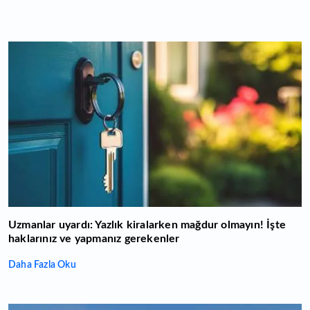
Uzmanlar uyardı: Yazlık kiralarken mağdur olmayın! İşte
haklarınız ve yapmanız gerekenler
Daha Fazla Oku