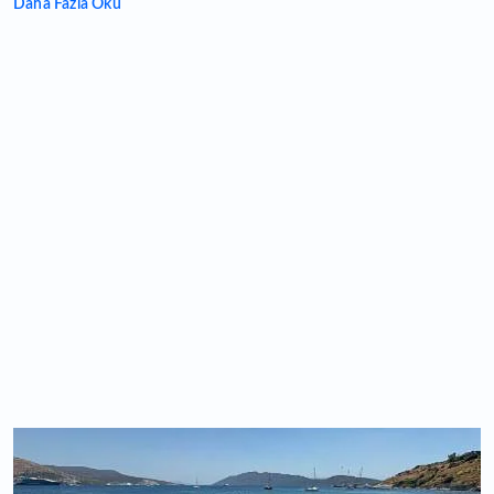
Daha Fazla Oku