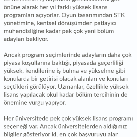
önüne alarak her yıl farklı yüksek lisans
programları açıyorlar. Oyun tasarımından STK
yönetimine, kentsel dönüşümden patlayıcı
mühendisliğine kadar pek çok yeni bölüm
adayları bekliyor.
Ancak program seçimlerinde adayların daha çok
piyasa koşullarına baktığı, piyasada geçerliliği
yüksek, kendilerine iş bulma ve yükselme gibi
konularda bir getirisi olacak alanları ve konuları
seçtikleri görülüyor. Uzmanlar, özellikle yüksek
lisans yapılacak okul kadar bölüm tercihinin de
önemine vurgu yapıyor.
Her üniversitede pek çok yüksek lisans programı
seçeneği var. Ancak üniversitelerden aldığımız
bilgiler gösteriyor ki, en çok başvuruyu alan