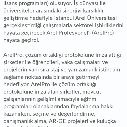
lisans programları) oluşuyor. İş dünyası ile
üniversiteler arasındaki sinerjiyi karşılıklı
geliştirme hedefiyle İstanbul Arel Üniversitesi
gerçekleştirdiği çalışmalarla sektörel işbirliklerini
hayata geçirecek Arel Profesyonel'i (ArelPro)
hayata geçirdi.
ArelPro, çözüm ortaklığı protokolüne imza attığı
şirketler ile öğrencileri, vaka çalışmaları ve
projelerin yanı sıra staj ve yarı zamanlı istihdam
sağlama noktasında bir araya getirmeyi
hedefliyor. ArelPro ile çözüm ortaklığı
protokolüne imza atan şirketler, mevcut
çalışanlarının gelişimi amacıyla eğitim
programları olanaklarından faydalanma hakkı
kazanırken, seçme ve değerlendirme,
danışmanlık alma, AR-GE projeleri ve kuluçka