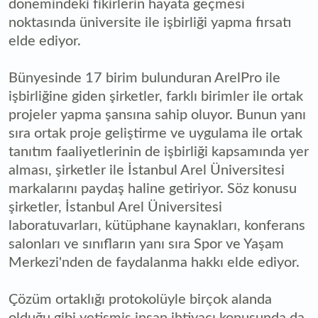
dönemindeki fikirlerin hayata geçmesi
noktasında üniversite ile işbirliği yapma fırsatı
elde ediyor.
Bünyesinde 17 birim bulunduran ArelPro ile
işbirliğine giden şirketler, farklı birimler ile ortak
projeler yapma şansına sahip oluyor. Bunun yanı
sıra ortak proje geliştirme ve uygulama ile ortak
tanıtım faaliyetlerinin de işbirliği kapsamında yer
alması, şirketler ile İstanbul Arel Üniversitesi
markalarını paydaş haline getiriyor. Söz konusu
şirketler, İstanbul Arel Üniversitesi
laboratuvarları, kütüphane kaynakları, konferans
salonları ve sınıfların yanı sıra Spor ve Yaşam
Merkezi'nden de faydalanma hakkı elde ediyor.
Çözüm ortaklığı protokolüyle birçok alanda