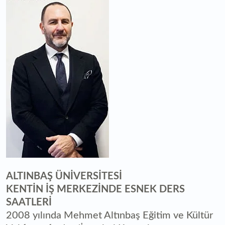
ALTINBAŞ ÜNİVERSİTESİ
KENTİN İŞ MERKEZİNDE ESNEK DERS
SAATLERİ
2008 yılında Mehmet Altınbaş Eğitim ve Kültür