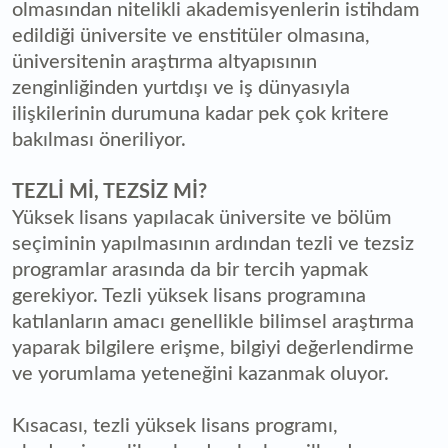
olmasından nitelikli akademisyenlerin istihdam
edildiği üniversite ve enstitüler olmasına,
üniversitenin araştırma altyapısının
zenginliğinden yurtdışı ve iş dünyasıyla
ilişkilerinin durumuna kadar pek çok kritere
bakılması öneriliyor.
TEZLİ Mİ, TEZSİZ Mİ?
Yüksek lisans yapılacak üniversite ve bölüm
seçiminin yapılmasının ardından tezli ve tezsiz
programlar arasında da bir tercih yapmak
gerekiyor. Tezli yüksek lisans programına
katılanların amacı genellikle bilimsel araştırma
yaparak bilgilere erişme, bilgiyi değerlendirme
ve yorumlama yeteneğini kazanmak oluyor.
Kısacası, tezli yüksek lisans programı,