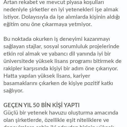
Artan rekabet ve mevcut piyasa koşulları
nedeniyle şirketler en iyi yetenekleri işe almak
istiyor. Dolayısıyla da işe alımlarda kişinin aldığı
eğitim onu öne çıkarmaya yetmiyor.
Bu noktada okurken iş deneyimi kazanmayı
sağlayan stajlar, sosyal sorumluluk projelerinde
etkin rol almak ve yabancı dil yanında iyi bir
üniversitede yüksek lisans programı bitirmek de
rakipler karşısında kişiyi bir adım öne çıkarıyor.
Hatta yapılan yüksek lisans, kariyer
basamaklarını çıkarken de kişiye pozitif katkı
sağlıyor.
GEÇEN YIL 50 BİN KİŞİ YAPTI
Güçlü bir yetenek havuzu oluşturma amacında
olan şirketlerde, özellikle eşit niteliklere ve