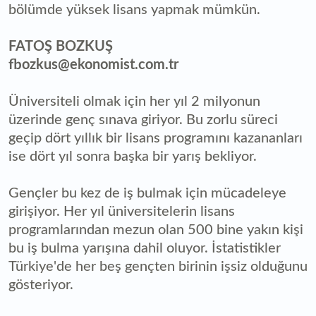
bölümde yüksek lisans yapmak mümkün.
FATOŞ BOZKUŞ
fbozkus@ekonomist.com.tr
Üniversiteli olmak için her yıl 2 milyonun
üzerinde genç sınava giriyor. Bu zorlu süreci
geçip dört yıllık bir lisans programını kazananları
ise dört yıl sonra başka bir yarış bekliyor.
Gençler bu kez de iş bulmak için mücadeleye
girişiyor. Her yıl üniversitelerin lisans
programlarından mezun olan 500 bine yakın kişi
bu iş bulma yarışına dahil oluyor. İstatistikler
Türkiye'de her beş gençten birinin işsiz olduğunu
gösteriyor.