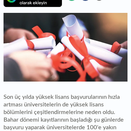
Son üç yılda yüksek lisans başvurularının hızla
artması üniversitelerin de yüksek lisans
bölümlerini çeşitlendirmelerine neden oldu.
Bahar dönemi kayıtlarının başladığı şu günlerde
başvuru yaparak üniversitelerde 100'e yakın