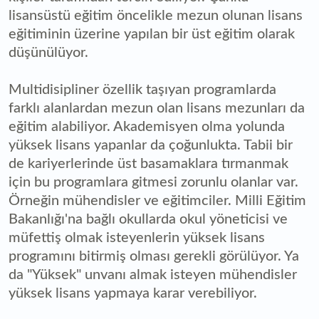
lisansüstü eğitim öncelikle mezun olunan lisans
eğitiminin üzerine yapılan bir üst eğitim olarak
düşünülüyor.
Multidisipliner özellik taşıyan programlarda
farklı alanlardan mezun olan lisans mezunları da
eğitim alabiliyor. Akademisyen olma yolunda
yüksek lisans yapanlar da çoğunlukta. Tabii bir
de kariyerlerinde üst basamaklara tırmanmak
için bu programlara gitmesi zorunlu olanlar var.
Örneğin mühendisler ve eğitimciler. Milli Eğitim
Bakanlığı'na bağlı okullarda okul yöneticisi ve
müfettiş olmak isteyenlerin yüksek lisans
programını bitirmiş olması gerekli görülüyor. Ya
da "Yüksek" unvanı almak isteyen mühendisler
yüksek lisans yapmaya karar verebiliyor.