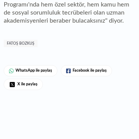
Programı'nda hem özel sektör, hem kamu hem
de sosyal sorumluluk tecrübeleri olan uzman
akademisyenleri beraber bulacaksınız" diyor.
FATOŞ BOZKUŞ
WhatsApp ile paylaş
Facebook ile paylaş
X ile paylaş