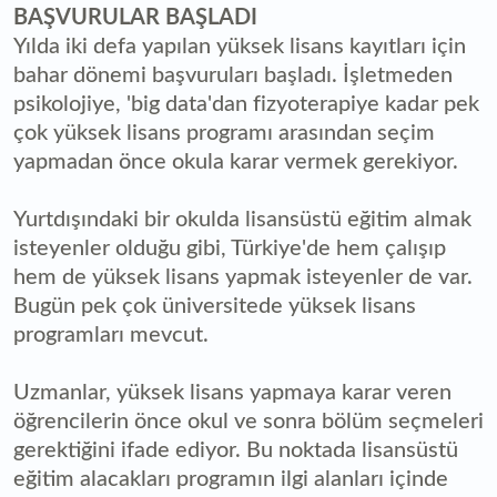
BAŞVURULAR BAŞLADI
Yılda iki defa yapılan yüksek lisans kayıtları için
bahar dönemi başvuruları başladı. İşletmeden
psikolojiye, 'big data'dan fizyoterapiye kadar pek
çok yüksek lisans programı arasından seçim
yapmadan önce okula karar vermek gerekiyor.
Yurtdışındaki bir okulda lisansüstü eğitim almak
isteyenler olduğu gibi, Türkiye'de hem çalışıp
hem de yüksek lisans yapmak isteyenler de var.
Bugün pek çok üniversitede yüksek lisans
programları mevcut.
Uzmanlar, yüksek lisans yapmaya karar veren
öğrencilerin önce okul ve sonra bölüm seçmeleri
gerektiğini ifade ediyor. Bu noktada lisansüstü
eğitim alacakları programın ilgi alanları içinde