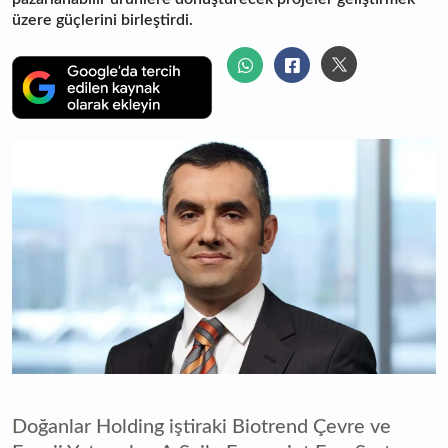
üzere güçlerini birleştirdi.
Doğanlar Holding iştiraki Biotrend Çevre ve