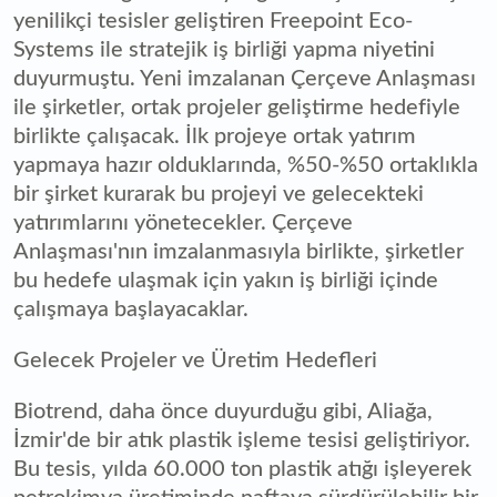
yenilikçi tesisler geliştiren Freepoint Eco-
Systems ile stratejik iş birliği yapma niyetini
duyurmuştu. Yeni imzalanan Çerçeve Anlaşması
ile şirketler, ortak projeler geliştirme hedefiyle
birlikte çalışacak. İlk projeye ortak yatırım
yapmaya hazır olduklarında, %50-%50 ortaklıkla
bir şirket kurarak bu projeyi ve gelecekteki
yatırımlarını yönetecekler. Çerçeve
Anlaşması'nın imzalanmasıyla birlikte, şirketler
bu hedefe ulaşmak için yakın iş birliği içinde
çalışmaya başlayacaklar.
Gelecek Projeler ve Üretim Hedefleri
Biotrend, daha önce duyurduğu gibi, Aliağa,
İzmir'de bir atık plastik işleme tesisi geliştiriyor.
Bu tesis, yılda 60.000 ton plastik atığı işleyerek