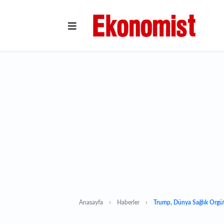
Anasayfa
Haberler
Trump, Dünya Sağlık Örgü