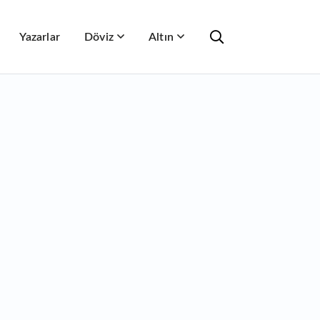
Yazarlar
Döviz
Altın