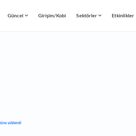
Güncel
Girişim/Kobi
Sektörler
Etkinlikler
tüne yüklendi