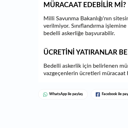
MÜRACAAT EDEBİLİR Mİ?
Milli Savunma Bakanlığı'nın sitesi
verilmiyor. Sınıflandırma işlemin
bedelli askerliğe başvurabilir.
ÜCRETİNİ YATIRANLAR BE
Bedelli askerlik için belirlenen mü
vazgeçenlerin ücretleri müracaat 
WhatsApp ile paylaş
Facebook ile pa