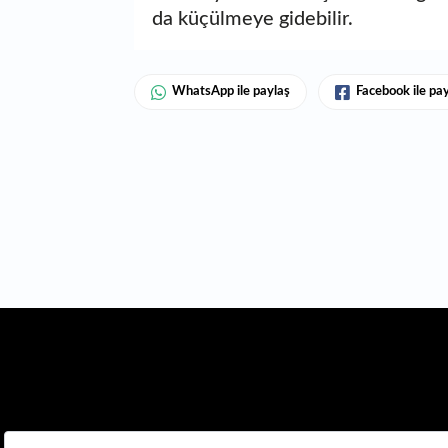
da küçülmeye gidebilir.
WhatsApp ile paylaş
Facebook ile pa