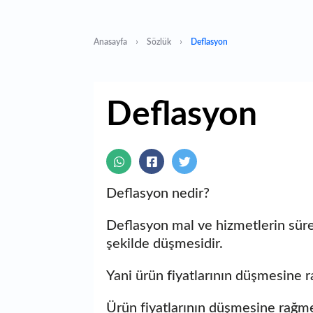
Anasayfa
Sözlük
Deflasyon
Deflasyon
Deflasyon nedir?
Deflasyon mal ve hizmetlerin süre
şekilde düşmesidir.
Yani ürün fiyatlarının düşmesine 
Ürün fiyatlarının düşmesine rağme