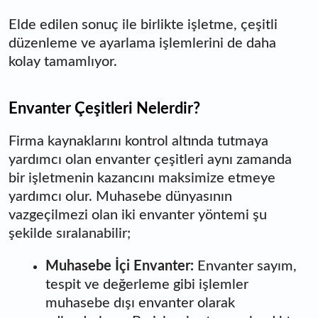
Elde edilen sonuç ile birlikte işletme, çeşitli
düzenleme ve ayarlama işlemlerini de daha
kolay tamamlıyor.
Envanter Çeşitleri Nelerdir?
Firma kaynaklarını kontrol altında tutmaya
yardımcı olan envanter çeşitleri aynı zamanda
bir işletmenin kazancını maksimize etmeye
yardımcı olur. Muhasebe dünyasının
vazgeçilmezi olan iki envanter yöntemi şu
şekilde sıralanabilir;
Muhasebe İçi Envanter:
Envanter sayım,
tespit ve değerleme gibi işlemler
muhasebe dışı envanter olarak