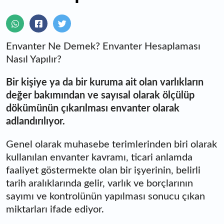
Envanter Ne Demek? Envanter Hesaplaması
Nasıl Yapılır?
Bir kişiye ya da bir kuruma ait olan varlıkların
değer bakımından ve sayısal olarak ölçülüp
dökümünün çıkarılması envanter olarak
adlandırılıyor.
Genel olarak muhasebe terimlerinden biri olarak
kullanılan envanter kavramı, ticari anlamda
faaliyet göstermekte olan bir işyerinin, belirli
tarih aralıklarında gelir, varlık ve borçlarının
sayımı ve kontrolünün yapılması sonucu çıkan
miktarları ifade ediyor.