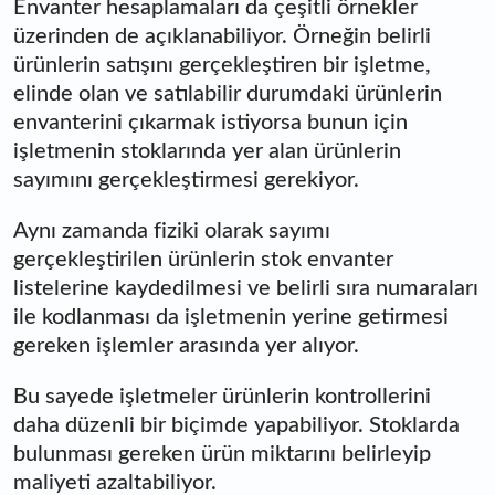
Envanter hesaplamaları da çeşitli örnekler
üzerinden de açıklanabiliyor. Örneğin belirli
ürünlerin satışını gerçekleştiren bir işletme,
elinde olan ve satılabilir durumdaki ürünlerin
envanterini çıkarmak istiyorsa bunun için
işletmenin stoklarında yer alan ürünlerin
sayımını gerçekleştirmesi gerekiyor.
Aynı zamanda fiziki olarak sayımı
gerçekleştirilen ürünlerin stok envanter
listelerine kaydedilmesi ve belirli sıra numaraları
ile kodlanması da işletmenin yerine getirmesi
gereken işlemler arasında yer alıyor.
Bu sayede işletmeler ürünlerin kontrollerini
daha düzenli bir biçimde yapabiliyor. Stoklarda
bulunması gereken ürün miktarını belirleyip
maliyeti azaltabiliyor.