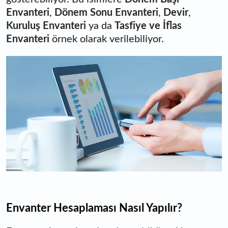
Envanteri
,
Dönem Sonu Envanteri
,
Devir
,
Kuruluş Envanteri
ya da
Tasfiye ve İflas
Envanteri
örnek olarak verilebiliyor.
Envanter Hesaplaması Nasıl Yapılır?