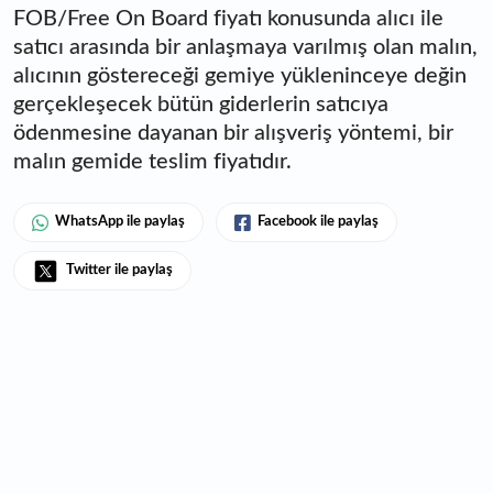
FOB/Free On Board fiyatı konusunda alıcı ile
satıcı arasında bir anlaşmaya varılmış olan malın,
alıcının göstereceği gemiye yükleninceye değin
gerçekleşecek bütün giderlerin satıcıya
ödenmesine dayanan bir alışveriş yöntemi, bir
malın gemide teslim fiyatıdır.
WhatsApp ile paylaş
Facebook ile paylaş
Twitter ile paylaş