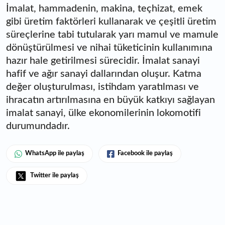
İmalat, hammadenin, makina, teçhizat, emek
gibi üretim faktörleri kullanarak ve çeşitli üretim
süreçlerine tabi tutularak yarı mamul ve mamule
dönüştürülmesi ve nihai tüketicinin kullanımına
hazır hale getirilmesi sürecidir. İmalat sanayi
hafif ve ağır sanayi dallarından oluşur. Katma
değer oluşturulması, istihdam yaratılması ve
ihracatın artırılmasına en büyük katkıyı sağlayan
imalat sanayi, ülke ekonomilerinin lokomotifi
durumundadır.
WhatsApp ile paylaş
Facebook ile paylaş
Twitter ile paylaş