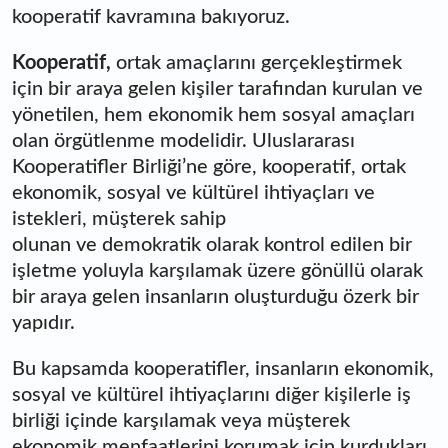
kooperatif kavramına bakıyoruz.
Kooperatif,
ortak amaçlarını gerçekleştirmek
için bir araya gelen kişiler tarafından kurulan ve
yönetilen, hem ekonomik hem sosyal amaçları
olan örgütlenme modelidir. Uluslararası
Kooperatifler Birliği’ne göre, kooperatif, ortak
ekonomik, sosyal ve kültürel ihtiyaçları ve
istekleri, müşterek sahip
olunan ve demokratik olarak kontrol edilen bir
işletme yoluyla karşılamak üzere gönüllü olarak
bir araya gelen insanların oluşturduğu özerk bir
yapıdır.
Bu kapsamda kooperatifler, insanların ekonomik,
sosyal ve kültürel ihtiyaçlarını diğer kişilerle iş
birliği içinde karşılamak veya müşterek
ekonomik menfaatlerini korumak için kurdukları