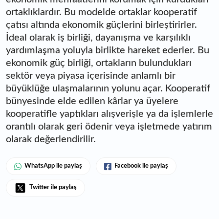
ortaklıklardır. Bu modelde ortaklar kooperatif
çatısı altında ekonomik güçlerini birleştirirler.
İdeal olarak iş birliği, dayanışma ve karşılıklı
yardımlaşma yoluyla birlikte hareket ederler. Bu
ekonomik güç birliği, ortakların bulundukları
sektör veya piyasa içerisinde anlamlı bir
büyüklüğe ulaşmalarının yolunu açar. Kooperatif
bünyesinde elde edilen kârlar ya üyelere
kooperatifle yaptıkları alışverişle ya da işlemlerle
orantılı olarak geri ödenir veya işletmede yatırım
olarak değerlendirilir.
WhatsApp ile paylaş
Facebook ile paylaş
Twitter ile paylaş