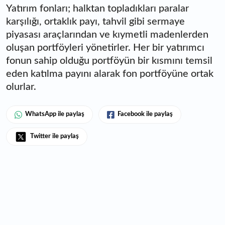
Yatırım fonları; halktan topladıkları paralar
karşılığı, ortaklık payı, tahvil gibi sermaye
piyasası araçlarından ve kıymetli madenlerden
oluşan portföyleri yönetirler. Her bir yatırımcı
fonun sahip olduğu portföyün bir kısmını temsil
eden katılma payını alarak fon portföyüne ortak
olurlar.
WhatsApp ile paylaş
Facebook ile paylaş
Twitter ile paylaş