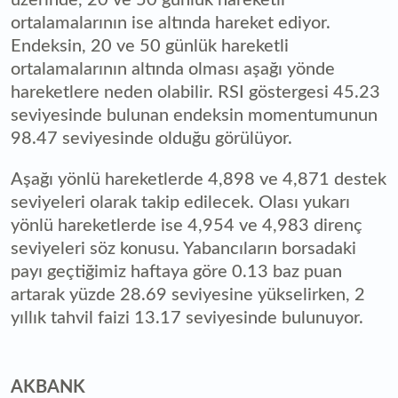
ortalamalarının ise altında hareket ediyor.
Endeksin, 20 ve 50 günlük hareketli
ortalamalarının altında olması aşağı yönde
hareketlere neden olabilir. RSI göstergesi 45.23
seviyesinde bulunan endeksin momentumunun
98.47 seviyesinde olduğu görülüyor.
Aşağı yönlü hareketlerde 4,898 ve 4,871 destek
seviyeleri olarak takip edilecek. Olası yukarı
yönlü hareketlerde ise 4,954 ve 4,983 direnç
seviyeleri söz konusu. Yabancıların borsadaki
payı geçtiğimiz haftaya göre 0.13 baz puan
artarak yüzde 28.69 seviyesine yükselirken, 2
yıllık tahvil faizi 13.17 seviyesinde bulunuyor.
AKBANK