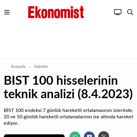
Anasayfa
Haberler
BIST 100 hisselerinin
teknik analizi (8.4.2023)
BİST 100 endeksi 7 günlük hareketli ortalamasının üzerinde,
20 ve 50 günlük hareketli ortalamalarının ise altında hareket
ediyor.