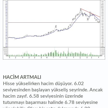
HACİM ARTMALI
Hisse yükselirken hacim düşüyor. 6.02
seviyesinden başlayan yükseliş seyrinde. Ancak
hacim zayıf. 6.58 seviyesinin üzerinde
tutunmayı başarması halinde 6.78 seviyesine