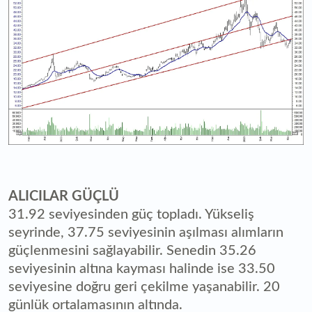
ALICILAR GÜÇLÜ
31.92 seviyesinden güç topladı. Yükseliş
seyrinde, 37.75 seviyesinin aşılması alımların
güçlenmesini sağlayabilir. Senedin 35.26
seviyesinin altına kayması halinde ise 33.50
seviyesine doğru geri çekilme yaşanabilir. 20
günlük ortalamasının altında.