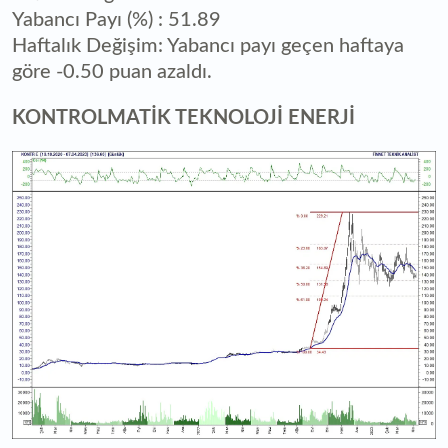
Yabancı Payı (%) : 51.89
Haftalık Değişim: Yabancı payı geçen haftaya
göre -0.50 puan azaldı.
KONTROLMATİK TEKNOLOJİ ENERJİ