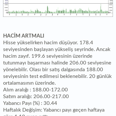
HACİM ARTMALI
Hisse yükselirken hacim düşüyor. 178.4
seviyesinden başlayan yükseliş seyrinde. Ancak
hacim zayıf. 199.6 seviyesinin üzerinde
tutunmayı başarması halinde 206.00 seviyesine
yönelebilir. Olası bir satış dalgasında 188.00
seviyesinin test edilmesi beklenebilir. 20 günlük
ortalamasının üzerinde.
Alım aralığı : 188.00-172.00
Satım aralığı: 206.00-217.00
Yabancı Payı (%) : 30.44
Haftalık Değişim: Yabancı payı geçen haftaya