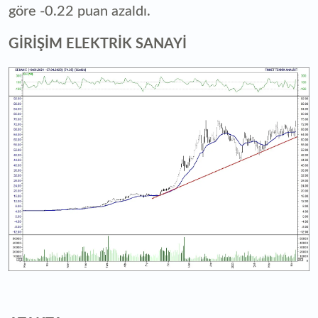
göre -0.22 puan azaldı.
GİRİŞİM ELEKTRİK SANAYİ