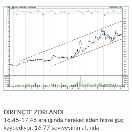
DİRENÇTE ZORLANDI
16.45-17.46 aralığında hareket eden hisse güç
kaybediyor. 16.77 seviyesinin altında