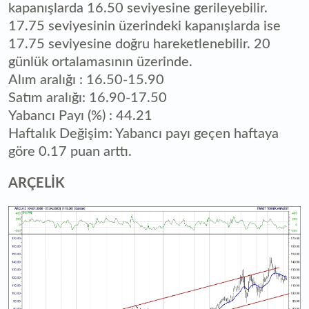
kapanışlarda 16.50 seviyesine gerileyebilir.
17.75 seviyesinin üzerindeki kapanışlarda ise
17.75 seviyesine doğru hareketlenebilir. 20
günlük ortalamasının üzerinde.
Alım aralığı : 16.50-15.90
Satım aralığı: 16.90-17.50
Yabancı Payı (%) : 44.21
Haftalık Değişim: Yabancı payı geçen haftaya
göre 0.17 puan arttı.
ARÇELİK