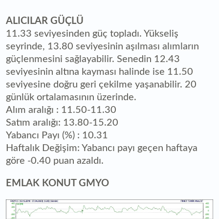
ALICILAR GÜÇLÜ
11.33 seviyesinden güç topladı. Yükseliş
seyrinde, 13.80 seviyesinin aşılması alımların
güçlenmesini sağlayabilir. Senedin 12.43
seviyesinin altına kayması halinde ise 11.50
seviyesine doğru geri çekilme yaşanabilir. 20
günlük ortalamasının üzerinde.
Alım aralığı : 11.50-11.30
Satım aralığı: 13.80-15.20
Yabancı Payı (%) : 10.31
Haftalık Değişim: Yabancı payı geçen haftaya
göre -0.40 puan azaldı.
EMLAK KONUT GMYO