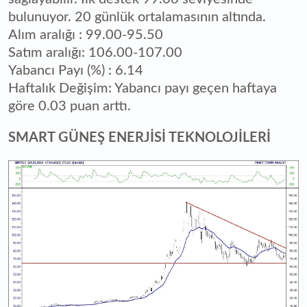
bulunuyor. 20 günlük ortalamasının altında.
Alım aralığı : 99.00-95.50
Satım aralığı: 106.00-107.00
Yabancı Payı (%) : 6.14
Haftalık Değişim: Yabancı payı geçen haftaya
göre 0.03 puan arttı.
SMART GÜNEŞ ENERJİSİ TEKNOLOJİLERİ