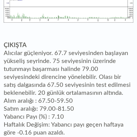
ÇIKIŞTA
Alıcılar güçleniyor. 67.7 seviyesinden başlayan
yükseliş seyrinde. 75 seviyesinin üzerinde
tutunmayı başarması halinde 79.00
seviyesindeki direncine yönelebilir. Olası bir
satış dalgasında 67.50 seviyesinin test edilmesi
beklenebilir. 20 günlük ortalamasının altında.
Alım aralığı : 67.50-59.50
Satım aralığı: 79.00-81.50
Yabancı Payı (%) : 7.10
Haftalık Değişim: Yabancı payı geçen haftaya
göre -0.16 puan azaldı.