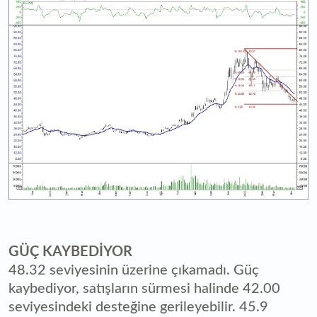
GÜÇ KAYBEDİYOR
48.32 seviyesinin üzerine çıkamadı. Güç
kaybediyor, satışların sürmesi halinde 42.00
seviyesindeki desteğine gerileyebilir. 45.9