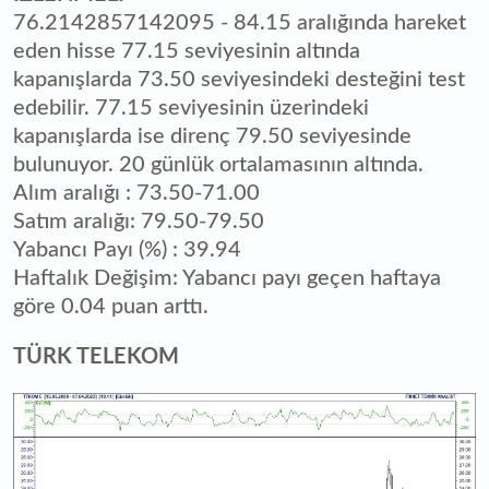
76.2142857142095 - 84.15 aralığında hareket
eden hisse 77.15 seviyesinin altında
kapanışlarda 73.50 seviyesindeki desteğini test
edebilir. 77.15 seviyesinin üzerindeki
kapanışlarda ise direnç 79.50 seviyesinde
bulunuyor. 20 günlük ortalamasının altında.
Alım aralığı : 73.50-71.00
Satım aralığı: 79.50-79.50
Yabancı Payı (%) : 39.94
Haftalık Değişim: Yabancı payı geçen haftaya
göre 0.04 puan arttı.
TÜRK TELEKOM