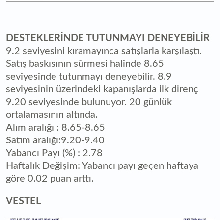
DESTEKLERİNDE TUTUNMAYI DENEYEBİLİR
9.2 seviyesini kıramayınca satışlarla karşılaştı.
Satış baskısının sürmesi halinde 8.65
seviyesinde tutunmayı deneyebilir. 8.9
seviyesinin üzerindeki kapanışlarda ilk direnç
9.20 seviyesinde bulunuyor. 20 günlük
ortalamasının altında.
Alım aralığı : 8.65-8.65
Satım aralığı:9.20-9.40
Yabancı Payı (%) : 2.78
Haftalık Değişim: Yabancı payı geçen haftaya
göre 0.02 puan arttı.
VESTEL