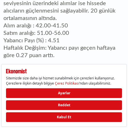
seviyesinin üzerindeki alımlar ise hissede
alıcıların güçlenmesini sağlayabilir. 20 günlük
ortalamasının altında.
Alım aralığı : 42.00-41.50
Satım aralığı: 51.00-56.00
Yabancı Payı (%) : 4.51
Haftalık Değişim: Yabancı payı geçen haftaya
göre 0.27 puan arttı.