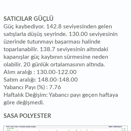
SATICILAR GÜÇLÜ
Güç kaybediyor. 142.8 seviyesinden gelen
satışlarla düşüş seyrinde. 130.00 seviyesinin
üzerinde tutunmayı başarması halinde
toparlanabilir. 138.7 seviyesinin altındaki
kapanışlar güç kaybının sürmesine neden
olabilir. 20 günlük ortalamasının altında.
Alım aralığı : 130.00-122.00
Satım aralığı: 148.00-148.00
Yabancı Payı (%) : 7.76
Haftalık Değişim: Yabancı payı geçen haftaya
göre değişmedi.
SASA POLYESTER