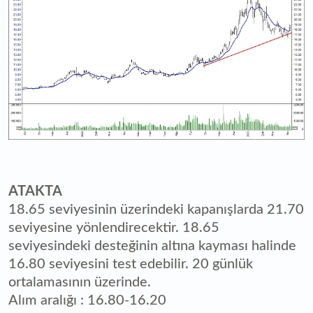
ATAKTA
18.65 seviyesinin üzerindeki kapanışlarda 21.70
seviyesine yönlendirecektir. 18.65
seviyesindeki desteğinin altına kayması halinde
16.80 seviyesini test edebilir. 20 günlük
ortalamasının üzerinde.
Alım aralığı : 16.80-16.20