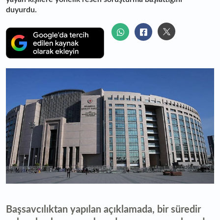
duyurdu.
Başsavcılıktan yapılan açıklamada, bir süredir