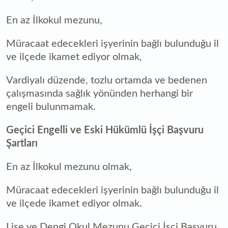
En az İlkokul mezunu,
Müracaat edecekleri işyerinin bağlı bulunduğu il
ve ilçede ikamet ediyor olmak,
Vardiyalı düzende, tozlu ortamda ve bedenen
çalışmasında sağlık yönünden herhangi bir
engeli bulunmamak.
Geçici Engelli ve Eski Hükümlü İşçi Başvuru
Şartları
En az İlkokul mezunu olmak,
Müracaat edecekleri işyerinin bağlı bulunduğu il
ve ilçede ikamet ediyor olmak.
Lise ve Dengi Okul Mezunu Geçici İşçi Başvuru