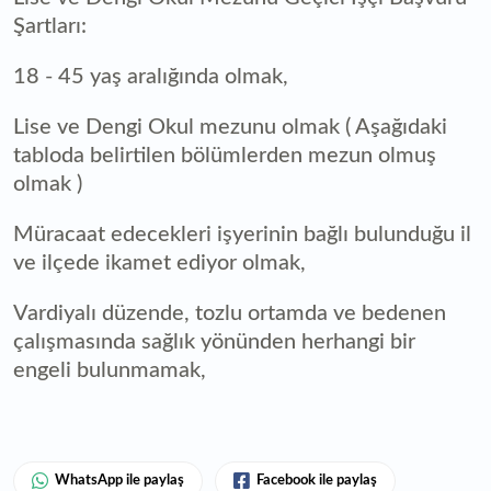
Şartları:
18 - 45 yaş aralığında olmak,
Lise ve Dengi Okul mezunu olmak ( Aşağıdaki
tabloda belirtilen bölümlerden mezun olmuş
olmak )
Müracaat edecekleri işyerinin bağlı bulunduğu il
ve ilçede ikamet ediyor olmak,
Vardiyalı düzende, tozlu ortamda ve bedenen
çalışmasında sağlık yönünden herhangi bir
engeli bulunmamak,
WhatsApp ile paylaş
Facebook ile paylaş