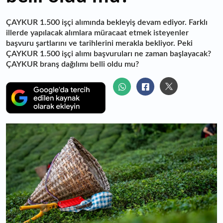
ÇAYKUR 1.500 işçi alımında bekleyiş devam ediyor. Farklı
illerde yapılacak alımlara müracaat etmek isteyenler
başvuru şartlarını ve tarihlerini merakla bekliyor. Peki
ÇAYKUR 1.500 işçi alımı başvuruları ne zaman başlayacak?
ÇAYKUR branş dağılımı belli oldu mu?