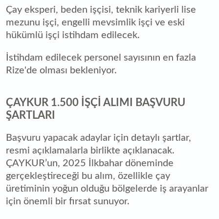
Çay eksperi, beden işçisi, teknik kariyerli lise
mezunu işçi, engelli mevsimlik işçi ve eski
hükümlü işçi istihdam edilecek.
İstihdam edilecek personel sayısının en fazla
Rize'de olması bekleniyor.
ÇAYKUR 1.500 İŞÇİ ALIMI BAŞVURU
ŞARTLARI
Başvuru yapacak adaylar için detaylı şartlar,
resmi açıklamalarla birlikte açıklanacak.
ÇAYKUR’un, 2025 İlkbahar döneminde
gerçekleştireceği bu alım, özellikle çay
üretiminin yoğun olduğu bölgelerde iş arayanlar
için önemli bir fırsat sunuyor.