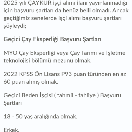
2025 yılı ÇAYKUR işçi alımı ilanı yayınlanmadığı
için başvuru şartları da henüz belli olmadı. Ancak
geçtiğimiz senelerde işçi alımı başvuru şartları
şöyleydi;
Geçici Çay Eksperliği Başvuru Şartları
MYO Çay Eksperliği veya Çay Tarımı ve İşletme
teknolojisi bölümü mezunu olmak,
2022 KPSS Ön Lisans P93 puan türünden en az
60 puan almış olmak.
Geçici Beden İşçisi ( tahmil - tahliye ) Başvuru
Şartları
18 - 50 yaş aralığında olmak,
Erkek,