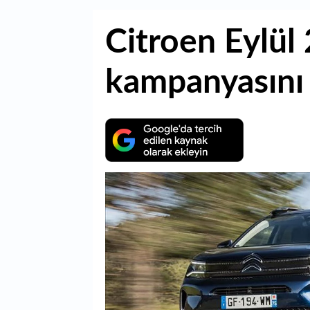
Citroen Eylül
kampanyasını