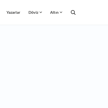
Yazarlar
Döviz
Altın