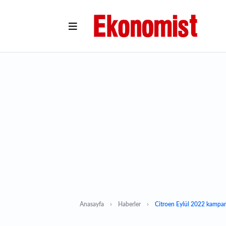
Anasayfa
Haberler
Citroen Eylül 2022 kampa