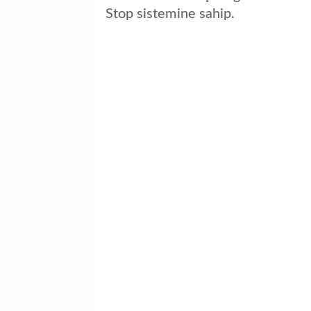
Stop sistemine sahip.