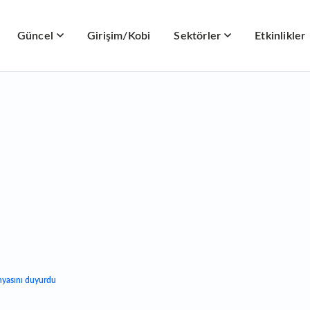
Güncel
Girişim/Kobi
Sektörler
Etkinlikler
nyasını duyurdu