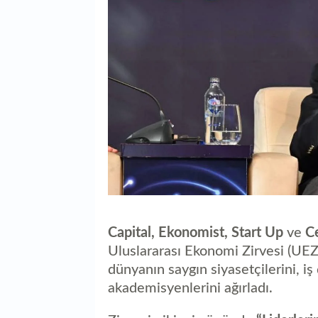
Capital, Ekonomist, Start Up
ve
C
Uluslararası Ekonomi Zirvesi (UEZ
dünyanın saygın siyasetçilerini, iş 
akademisyenlerini ağırladı.