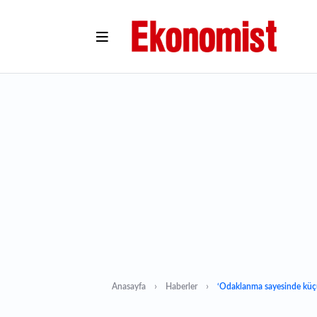
Anasayfa
Haberler
‘Odaklanma sayesinde küç