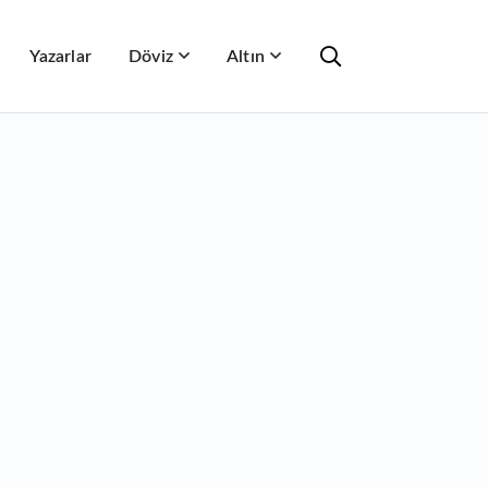
Yazarlar
Döviz
Altın