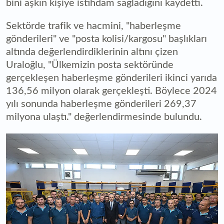
bini aşkın kişiye istihdam sağladığını kaydetti.
Sektörde trafik ve hacmini, "haberleşme
gönderileri" ve "posta kolisi/kargosu" başlıkları
altında değerlendirdiklerinin altını çizen
Uraloğlu, "Ülkemizin posta sektöründe
gerçekleşen haberleşme gönderileri ikinci yarıda
136,56 milyon olarak gerçekleşti. Böylece 2024
yılı sonunda haberleşme gönderileri 269,37
milyona ulaştı." değerlendirmesinde bulundu.