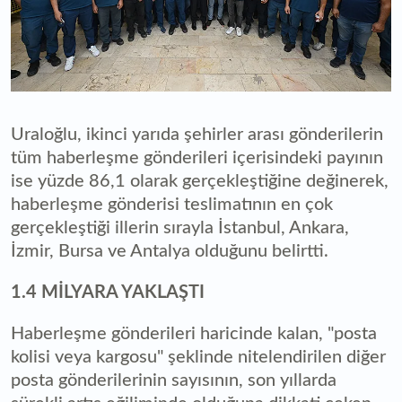
Uraloğlu, ikinci yarıda şehirler arası gönderilerin
tüm haberleşme gönderileri içerisindeki payının
ise yüzde 86,1 olarak gerçekleştiğine değinerek,
haberleşme gönderisi teslimatının en çok
gerçekleştiği illerin sırayla İstanbul, Ankara,
İzmir, Bursa ve Antalya olduğunu belirtti.
1.4 MİLYARA YAKLAŞTI
Haberleşme gönderileri haricinde kalan, "posta
kolisi veya kargosu" şeklinde nitelendirilen diğer
posta gönderilerinin sayısının, son yıllarda