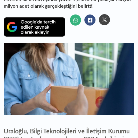
milyon adet olarak gerçekleştiğini belirtti.
Uraloğlu, Bilgi Teknolojileri ve İletişim Kurumu