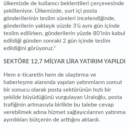
ülkemizde de kullanıcı beklentileri çerçevesinde
şekilleniyor. Ülkemizde, yurt içi posta
gönderilerinin teslim süreleri incelendiğinde,
gönderilerin yaklaşık yüzde 3'ü aynı gün içinde
teslim edilirken, gönderilerin yüzde 80'inin kabul
edildiği günden sonraki 2 gün içinde teslim
edildiğini görüyoruz."
SEKTÖRE 12,7 MİLYAR LİRA YATIRIM YAPILDI
Hem e-ticaretin hem de ulaştırma ve
haberleşme alanında yapılan yatırımların somut
bir sonucu olarak posta sektörünün hızlı bir
şekilde büyüdüğünü vurgulayan Uraloğlu, posta
trafiğinin artmasıyla birlikte bu talebe cevap
verebilmek adına hizmet sağlayıcılarının yatırıma
ayırdıkları bütçenin de arttığını aktardı.