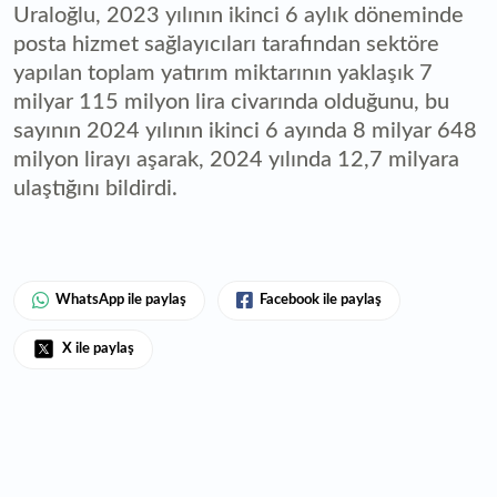
Uraloğlu, 2023 yılının ikinci 6 aylık döneminde
posta hizmet sağlayıcıları tarafından sektöre
yapılan toplam yatırım miktarının yaklaşık 7
milyar 115 milyon lira civarında olduğunu, bu
sayının 2024 yılının ikinci 6 ayında 8 milyar 648
milyon lirayı aşarak, 2024 yılında 12,7 milyara
ulaştığını bildirdi.
WhatsApp ile paylaş
Facebook ile paylaş
X ile paylaş