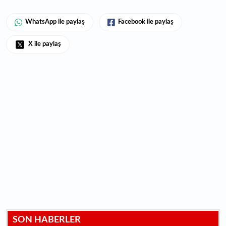
WhatsApp ile paylaş
Facebook ile paylaş
X ile paylaş
SON HABERLER