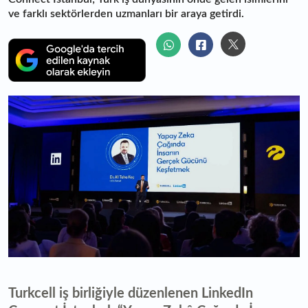
ve farklı sektörlerden uzmanları bir araya getirdi.
Turkcell iş birliğiyle düzenlenen LinkedIn