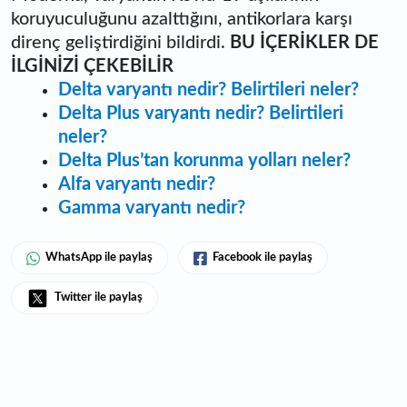
koruyuculuğunu azalttığını, antikorlara karşı
direnç geliştirdiğini bildirdi.
BU İÇERİKLER DE
İLGİNİZİ ÇEKEBİLİR
Delta varyantı nedir? Belirtileri neler?
Delta Plus varyantı nedir? Belirtileri
neler?
Delta Plus’tan korunma yolları neler?
Alfa varyantı nedir?
Gamma varyantı nedir?
WhatsApp ile paylaş
Facebook ile paylaş
Twitter ile paylaş