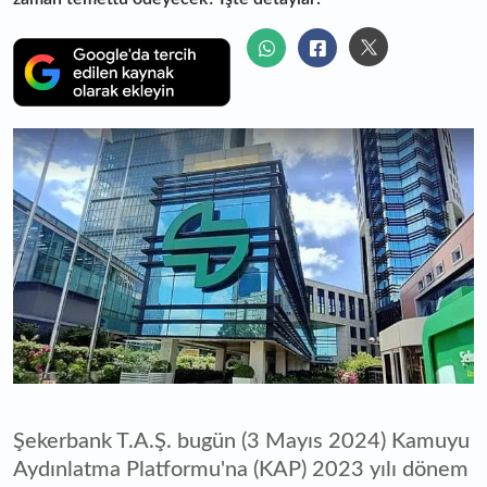
Şekerbank T.A.Ş. bugün (3 Mayıs 2024) Kamuyu
Aydınlatma Platformu'na (KAP) 2023 yılı dönem