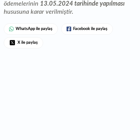
ödemelerinin
13.05.2024 tarihinde yapılması
hususuna karar verilmiştir.
WhatsApp ile paylaş
Facebook ile paylaş
X ile paylaş