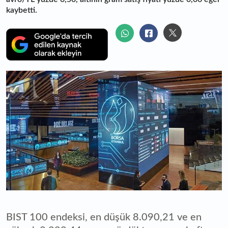
kaybetti.
BIST 100 endeksi, en düşük 8.090,21 ve en