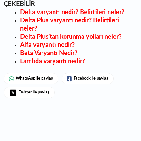
ÇEKEBİLİR
Delta varyantı nedir? Belirtileri neler?
Delta Plus varyantı nedir? Belirtileri
neler?
Delta Plus’tan korunma yolları neler?
Alfa varyantı nedir?
Beta Varyantı Nedir?
Lambda varyantı nedir?
WhatsApp ile paylaş
Facebook ile paylaş
Twitter ile paylaş