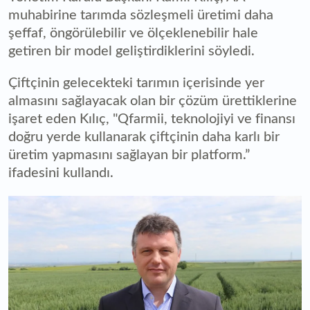
muhabirine tarımda sözleşmeli üretimi daha
şeffaf, öngörülebilir ve ölçeklenebilir hale
getiren bir model geliştirdiklerini söyledi.
Çiftçinin gelecekteki tarımın içerisinde yer
almasını sağlayacak olan bir çözüm ürettiklerine
işaret eden Kılıç, "Qfarmii, teknolojiyi ve finansı
doğru yerde kullanarak çiftçinin daha karlı bir
üretim yapmasını sağlayan bir platform.”
ifadesini kullandı.