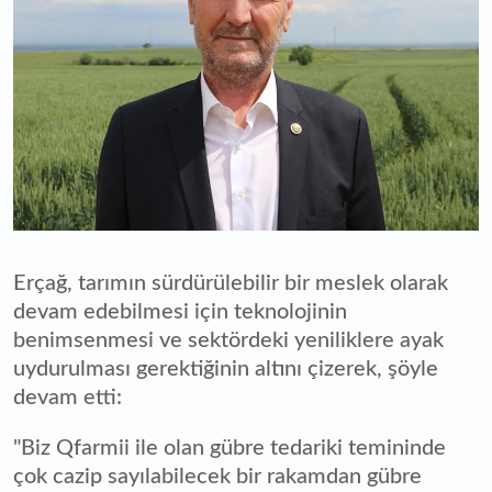
Erçağ, tarımın sürdürülebilir bir meslek olarak
devam edebilmesi için teknolojinin
benimsenmesi ve sektördeki yeniliklere ayak
uydurulması gerektiğinin altını çizerek, şöyle
devam etti:
"Biz Qfarmii ile olan gübre tedariki temininde
çok cazip sayılabilecek bir rakamdan gübre