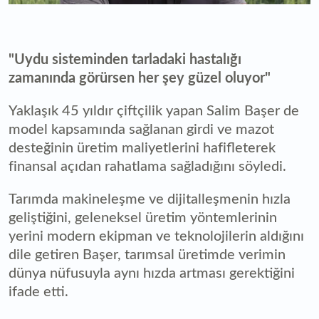
"Uydu sisteminden tarladaki hastalığı
zamanında görürsen her şey güzel oluyor"
Yaklaşık 45 yıldır çiftçilik yapan Salim Başer de
model kapsamında sağlanan girdi ve mazot
desteğinin üretim maliyetlerini hafifleterek
finansal açıdan rahatlama sağladığını söyledi.
Tarımda makineleşme ve dijitalleşmenin hızla
geliştiğini, geleneksel üretim yöntemlerinin
yerini modern ekipman ve teknolojilerin aldığını
dile getiren Başer, tarımsal üretimde verimin
dünya nüfusuyla aynı hızda artması gerektiğini
ifade etti.