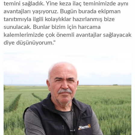
temini sağladık. Yine keza ilaç teminimizde aynı
avantajları yaşıyoruz. Bugün burada ekipman
tanıtımıyla ilgili kolaylıklar hazırlanmış bize
sunulacak. Bunlar bizim için harcama
kalemlerimizde çok önemli avantajlar sağlayacak
diye düşünüyorum."