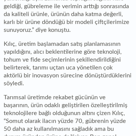
geldiği, gübreleme ile verimin arttığı sonrasında
da kaliteli ürünle, ürünün daha katma değerli,
karlı bir ürüne döndüğü bir modeli çiftçilerimize
sunuyoruz.” diye konuştu.
Kılıç, üretim başlamadan satış planlamasının
yapıldığını, alıcı beklentilerine göre teknoloji,
tohum ve fide seçimlerinin şekillendirildiğini
belirterek, tarımı uçtan uca yönetilen çok
aktörlü bir inovasyon sürecine dönüştürdüklerini
söyledi.
Tarımsal üretimde rekabet gücünün ve
başarının, ürün odaklı geliştirilen özelleştirilmiş
teknolojilere bağlı olduğunun altını çizen Kılıç,
“Somut olarak ilacın yüzde 70, gübrenin yüzde
50 daha az kullanılmasını sağladık ama bu