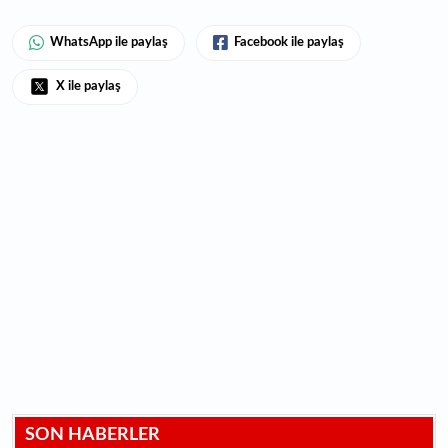
WhatsApp ile paylaş
Facebook ile paylaş
X ile paylaş
SON HABERLER