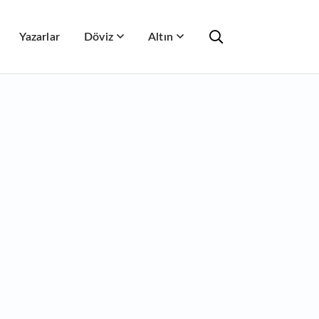
Yazarlar
Döviz
Altın