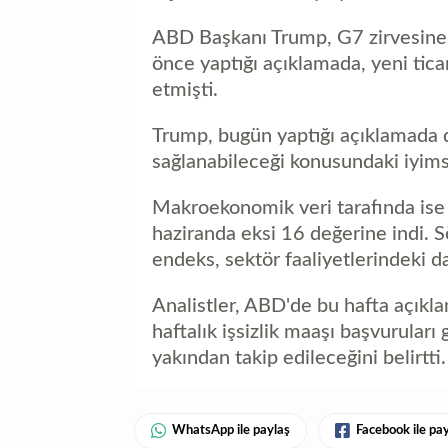
ABD Başkanı Trump, G7 zirvesine
önce yaptığı açıklamada, yeni tica
etmişti.
Trump, bugün yaptığı açıklamada d
sağlanabileceği konusundaki iyimser
Makroekonomik veri tarafında ise 
haziranda eksi 16 değerine indi
endeks, sektör faaliyetlerindeki d
Analistler, ABD'de bu hafta açıkla
haftalık işsizlik maaşı başvuruları 
yakından takip edileceğini belirtti.
WhatsApp ile paylaş
Facebook ile pa