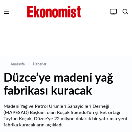
Anasayfa
Haberler
Düzce’ye madeni yağ
fabrikası kuracak
Madeni Yağ ve Petrol Ürünleri Sanayicileri Derneği
(MAPESAD) Başkanı olan Koçak Speedol'ün şirket ortağı
Tayfun Koçak, Düzce'ye 22 milyon dolarlık bir yatırımla yeni
fabrika kuracaklarını açıkladı.