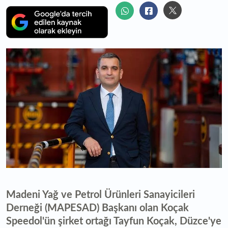
Madeni Yağ ve Petrol Ürünleri Sanayicileri
Derneği (MAPESAD) Başkanı olan Koçak
Speedol'ün şirket ortağı Tayfun Koçak, Düzce'ye