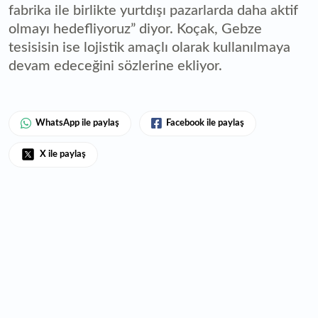
fabrika ile birlikte yurtdışı pazarlarda daha aktif
olmayı hedefliyoruz” diyor. Koçak, Gebze
tesisisin ise lojistik amaçlı olarak kullanılmaya
devam edeceğini sözlerine ekliyor.
WhatsApp ile paylaş
Facebook ile paylaş
X ile paylaş