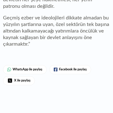
patronu olması değildir.
Geçmiş ezber ve ideolojileri dikkate almadan bu
yüzyılın şartlarına uyan, özel sektörün tek başına
altından kalkamayacağı yatırımlara öncülük ve
kaynak sağlayan bir devlet anlayışını öne
çıkarmaktır.”
WhatsApp ile paylaş
Facebook ile paylaş
X ile paylaş