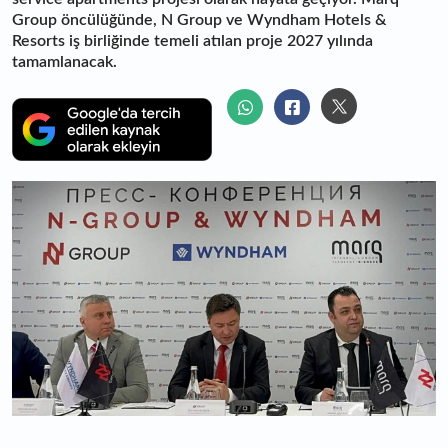
Group öncülüğünde, N Group ve Wyndham Hotels &
Resorts iş birliğinde temeli atılan proje 2027 yılında
tamamlanacak.