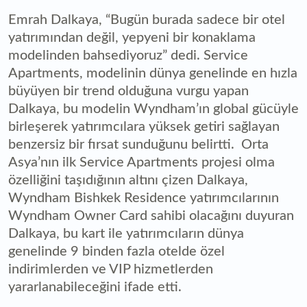
Emrah Dalkaya, “Bugün burada sadece bir otel
yatırımından değil, yepyeni bir konaklama
modelinden bahsediyoruz” dedi. Service
Apartments, modelinin dünya genelinde en hızla
büyüyen bir trend olduğuna vurgu yapan
Dalkaya, bu modelin Wyndham’ın global gücüyle
birleşerek yatırımcılara yüksek getiri sağlayan
benzersiz bir fırsat sunduğunu belirtti. Orta
Asya’nın ilk Service Apartments projesi olma
özelliğini taşıdığının altını çizen Dalkaya,
Wyndham Bishkek Residence yatırımcılarının
Wyndham Owner Card sahibi olacağını duyuran
Dalkaya, bu kart ile yatırımcıların dünya
genelinde 9 binden fazla otelde özel
indirimlerden ve VIP hizmetlerden
yararlanabileceğini ifade etti.