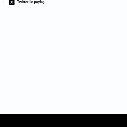
Twitter ile paylaş