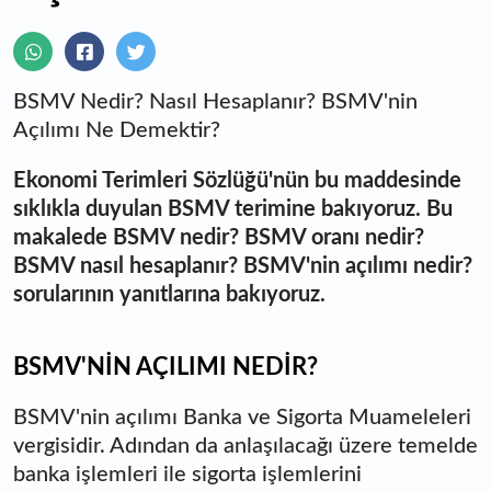
BSMV Nedir? Nasıl Hesaplanır? BSMV'nin
Açılımı Ne Demektir?
Ekonomi Terimleri Sözlüğü'nün bu maddesinde
sıklıkla duyulan BSMV terimine bakıyoruz. Bu
makalede BSMV nedir? BSMV oranı nedir?
BSMV nasıl hesaplanır? BSMV'nin açılımı nedir?
sorularının yanıtlarına bakıyoruz.
BSMV'NİN AÇILIMI NEDİR?
BSMV'nin açılımı Banka ve Sigorta Muameleleri
vergisidir. Adından da anlaşılacağı üzere temelde
banka işlemleri ile sigorta işlemlerini