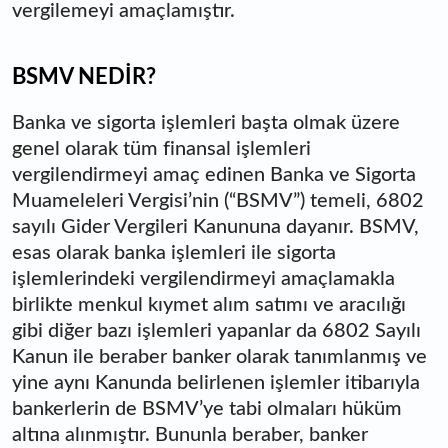
vergilemeyi amaçlamıştır.
BSMV NEDİR?
Banka ve sigorta işlemleri başta olmak üzere
genel olarak tüm finansal işlemleri
vergilendirmeyi amaç edinen Banka ve Sigorta
Muameleleri Vergisi’nin (“BSMV”) temeli, 6802
sayılı Gider Vergileri Kanununa dayanır. BSMV,
esas olarak banka işlemleri ile sigorta
işlemlerindeki vergilendirmeyi amaçlamakla
birlikte menkul kıymet alım satımı ve aracılığı
gibi diğer bazı işlemleri yapanlar da 6802 Sayılı
Kanun ile beraber banker olarak tanımlanmış ve
yine aynı Kanunda belirlenen işlemler itibarıyla
bankerlerin de BSMV’ye tabi olmaları hüküm
altına alınmıştır. Bununla beraber, banker