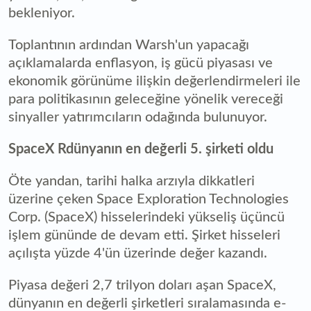
bekleniyor.
Toplantının ardından Warsh'un yapacağı
açıklamalarda enflasyon, iş gücü piyasası ve
ekonomik görünüme ilişkin değerlendirmeleri ile
para politikasının geleceğine yönelik vereceği
sinyaller yatırımcıların odağında bulunuyor.
SpaceX Rdünyanın en değerli 5. şirketi oldu
Öte yandan, tarihi halka arzıyla dikkatleri
üzerine çeken Space Exploration Technologies
Corp. (SpaceX) hisselerindeki yükseliş üçüncü
işlem gününde de devam etti. Şirket hisseleri
açılışta yüzde 4'ün üzerinde değer kazandı.
Piyasa değeri 2,7 trilyon doları aşan SpaceX,
dünyanın en değerli şirketleri sıralamasında e-