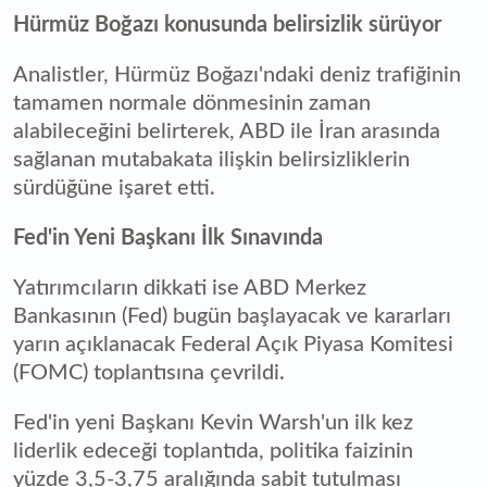
Hürmüz Boğazı konusunda belirsizlik sürüyor
Analistler, Hürmüz Boğazı'ndaki deniz trafiğinin
tamamen normale dönmesinin zaman
alabileceğini belirterek, ABD ile İran arasında
sağlanan mutabakata ilişkin belirsizliklerin
sürdüğüne işaret etti.
Fed'in Yeni Başkanı İlk Sınavında
Yatırımcıların dikkati ise ABD Merkez
Bankasının (Fed) bugün başlayacak ve kararları
yarın açıklanacak Federal Açık Piyasa Komitesi
(FOMC) toplantısına çevrildi.
Fed'in yeni Başkanı Kevin Warsh'un ilk kez
liderlik edeceği toplantıda, politika faizinin
yüzde 3,5-3,75 aralığında sabit tutulması