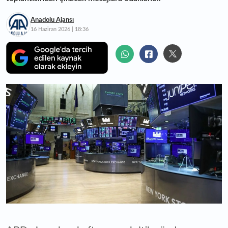
Anadolu Ajansı
16 Haziran 2026 | 18:36