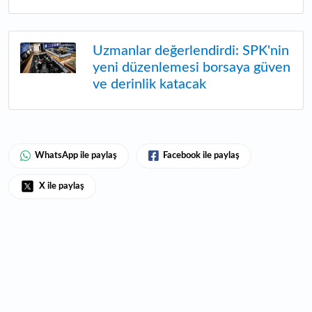
Uzmanlar değerlendirdi: SPK'nin
yeni düzenlemesi borsaya güven
ve derinlik katacak
WhatsApp ile paylaş
Facebook ile paylaş
X ile paylaş