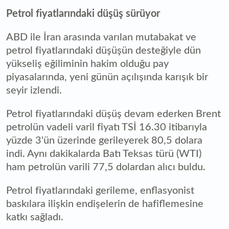
Petrol fiyatlarındaki düşüş sürüyor
ABD ile İran arasında varılan mutabakat ve
petrol fiyatlarındaki düşüşün desteğiyle dün
yükseliş eğiliminin hakim olduğu pay
piyasalarında, yeni günün açılışında karışık bir
seyir izlendi. ​​​​​​​
Petrol fiyatlarındaki düşüş devam ederken Brent
petrolün vadeli varil fiyatı TSİ 16.30 itibarıyla
yüzde 3'ün üzerinde gerileyerek 80,5 dolara
indi. Aynı dakikalarda Batı Teksas türü (WTI)
ham petrolün varili 77,5 dolardan alıcı buldu.
Petrol fiyatlarındaki gerileme, enflasyonist
baskılara ilişkin endişelerin de hafiflemesine
katkı sağladı.