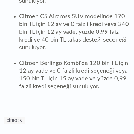
sunuluyor.
Citroen C5 Aircross SUV modelinde 170
bin TL için 12 ay ve 0 faizli kredi veya 240
bin TL için 12 ay vade, yüzde 0,99 faiz
kredi ve 40 bin TL takas desteği seçeneği
sunuluyor.
Citroen Berlingo Kombi'de 120 bin TL için
12 ay vade ve 0 faizli kredi seçeneği veya
150 bin TL için 15 ay vade ve yüzde 0,99
faizli kredi seçeneği sunuluyor.
CITROEN