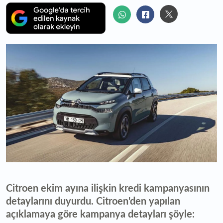
Citroen ekim ayına ilişkin kredi kampanyasının
detaylarını duyurdu. Citroen'den yapılan
açıklamaya göre kampanya detayları şöyle: