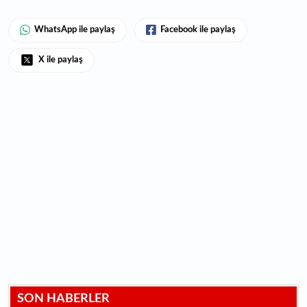
WhatsApp ile paylaş
Facebook ile paylaş
X ile paylaş
SON HABERLER