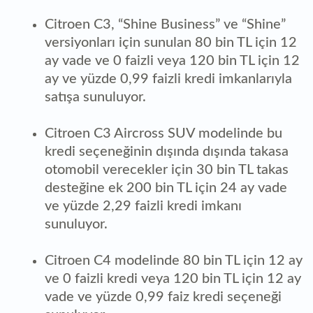
Citroen C3, “Shine Business” ve “Shine”
versiyonları için sunulan 80 bin TL için 12
ay vade ve 0 faizli veya 120 bin TL için 12
ay ve yüzde 0,99 faizli kredi imkanlarıyla
satışa sunuluyor.
Citroen C3 Aircross SUV modelinde bu
kredi seçeneğinin dışında dışında takasa
otomobil verecekler için 30 bin TL takas
desteğine ek 200 bin TL için 24 ay vade
ve yüzde 2,29 faizli kredi imkanı
sunuluyor.
Citroen C4 modelinde 80 bin TL için 12 ay
ve 0 faizli kredi veya 120 bin TL için 12 ay
vade ve yüzde 0,99 faiz kredi seçeneği