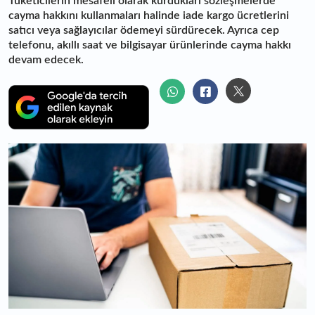
Tüketicilerin mesafeli olarak kurdukları sözleşmelerde
cayma hakkını kullanmaları halinde iade kargo ücretlerini
satıcı veya sağlayıcılar ödemeyi sürdürecek. Ayrıca cep
telefonu, akıllı saat ve bilgisayar ürünlerinde cayma hakkı
devam edecek.