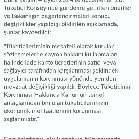
Tüketici Konseyinde gündeme getirilen öneriler
ve Bakanlığın değerlendirmeleri sonucu
değişiklikler yapıldığı bildirilen açıklamada,
şunlar kaydedildi:
"Tüketicilerimizin mesafeli olarak kurulan
sözleşmelerde cayma hakkını kullanmaları
halinde iade kargo ücretlerinin satıcı veya
sağlayıcı tarafından karşılanması şeklindeki
uygulamanın korunması yönünde yeniden
mevzuat değişikliği yapıldı. Böylece Tüketicinin
Korunması Hakkında Kanun'un temel
amaçlarından biri olan tüketicilerimizin
ekonomik menfaatlerinin korunması
sağlanmıştır."