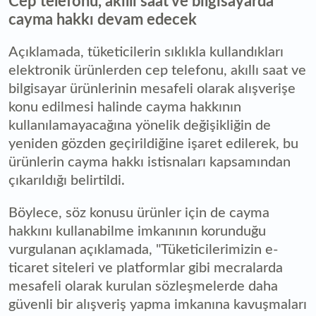
Cep telefonu, akıllı saat ve bilgisayarda
cayma hakkı devam edecek
Açıklamada, tüketicilerin sıklıkla kullandıkları
elektronik ürünlerden cep telefonu, akıllı saat ve
bilgisayar ürünlerinin mesafeli olarak alışverişe
konu edilmesi halinde cayma hakkının
kullanılamayacağına yönelik değişikliğin de
yeniden gözden geçirildiğine işaret edilerek, bu
ürünlerin cayma hakkı istisnaları kapsamından
çıkarıldığı belirtildi.
Böylece, söz konusu ürünler için de cayma
hakkını kullanabilme imkanının korunduğu
vurgulanan açıklamada, "Tüketicilerimizin e-
ticaret siteleri ve platformlar gibi mecralarda
mesafeli olarak kurulan sözleşmelerde daha
güvenli bir alışveriş yapma imkanına kavuşmaları