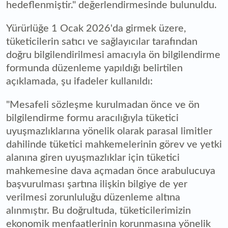
hedeflenmiştir." değerlendirmesinde bulunuldu.
Yürürlüğe 1 Ocak 2026'da girmek üzere,
tüketicilerin satıcı ve sağlayıcılar tarafından
doğru bilgilendirilmesi amacıyla ön bilgilendirme
formunda düzenleme yapıldığı belirtilen
açıklamada, şu ifadeler kullanıldı:
"Mesafeli sözleşme kurulmadan önce ve ön
bilgilendirme formu aracılığıyla tüketici
uyuşmazlıklarına yönelik olarak parasal limitler
dahilinde tüketici mahkemelerinin görev ve yetki
alanına giren uyuşmazlıklar için tüketici
mahkemesine dava açmadan önce arabulucuya
başvurulması şartına ilişkin bilgiye de yer
verilmesi zorunluluğu düzenleme altına
alınmıştır. Bu doğrultuda, tüketicilerimizin
ekonomik menfaatlerinin korunmasına yönelik