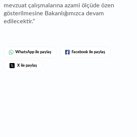
mevzuat çalışmalarına azami ölçüde özen
gösterilmesine Bakanlığımızca devam
edilecektir."
WhatsApp ile paylaş
Facebook ile paylaş
X ile paylaş