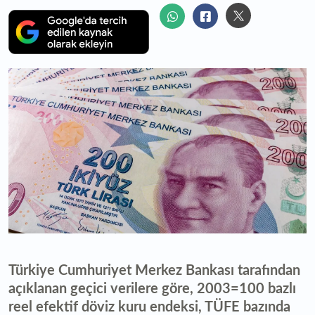
Türkiye Cumhuriyet Merkez Bankası tarafından
açıklanan geçici verilere göre, 2003=100 bazlı
reel efektif döviz kuru endeksi, TÜFE bazında