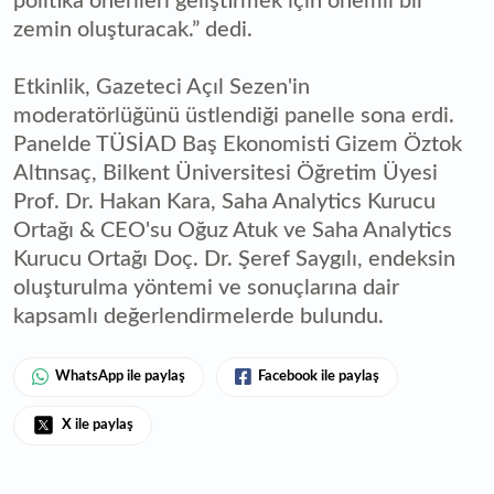
politika önerileri geliştirmek için önemli bir
zemin oluşturacak.” dedi.
Etkinlik, Gazeteci Açıl Sezen'in
moderatörlüğünü üstlendiği panelle sona erdi.
Panelde TÜSİAD Baş Ekonomisti Gizem Öztok
Altınsaç, Bilkent Üniversitesi Öğretim Üyesi
Prof. Dr. Hakan Kara, Saha Analytics Kurucu
Ortağı & CEO'su Oğuz Atuk ve Saha Analytics
Kurucu Ortağı Doç. Dr. Şeref Saygılı, endeksin
oluşturulma yöntemi ve sonuçlarına dair
kapsamlı değerlendirmelerde bulundu.
WhatsApp ile paylaş
Facebook ile paylaş
X ile paylaş