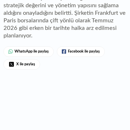
stratejik değerini ve yönetim yapısını sağlama
aldığını onayladığını belirtti. Şirketin Frankfurt ve
Paris borsalarında çift yönlü olarak Temmuz
2026 gibi erken bir tarihte halka arz edilmesi
planlanıyor.
WhatsApp ile paylaş
Facebook ile paylaş
X ile paylaş