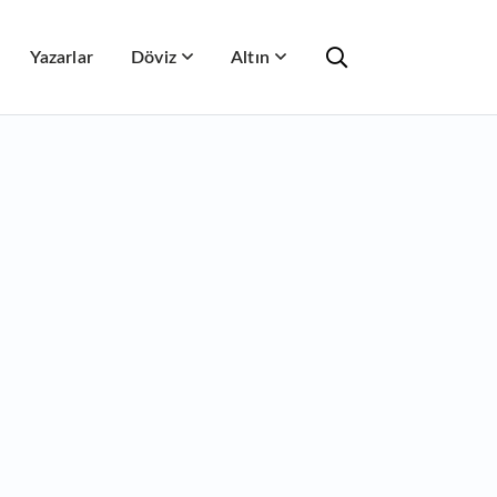
Yazarlar
Döviz
Altın