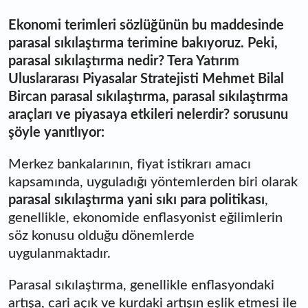
Ekonomi terimleri sözlüğünün bu maddesinde
parasal sıkılaştırma terimine bakıyoruz. Peki,
parasal sıkılaştırma nedir? Tera Yatırım
Uluslararası Piyasalar Stratejisti Mehmet Bilal
Bircan parasal sıkılaştırma, parasal sıkılaştırma
araçları ve piyasaya etkileri nelerdir? sorusunu
şöyle yanıtlıyor:
Merkez bankalarının, fiyat istikrarı amacı
kapsamında, uyguladığı yöntemlerden biri olarak
parasal sıkılaştırma yani sıkı para politikası
,
genellikle, ekonomide enflasyonist eğilimlerin
söz konusu olduğu dönemlerde
uygulanmaktadır.
Parasal sıkılaştırma, genellikle enflasyondaki
artışa, cari açık ve kurdaki artışın eşlik etmesi ile