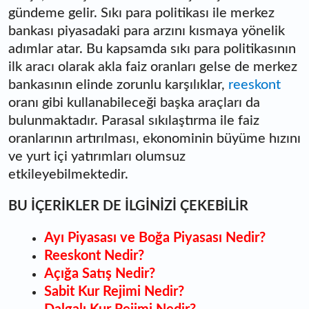
gündeme gelir. Sıkı para politikası ile merkez
bankası piyasadaki para arzını kısmaya yönelik
adımlar atar. Bu kapsamda sıkı para politikasının
ilk aracı olarak akla faiz oranları gelse de merkez
bankasının elinde zorunlu karşılıklar,
reeskont
oranı gibi kullanabileceği başka araçları da
bulunmaktadır. Parasal sıkılaştırma ile faiz
oranlarının artırılması, ekonominin büyüme hızını
ve yurt içi yatırımları olumsuz
etkileyebilmektedir.
BU İÇERİKLER DE İLGİNİZİ ÇEKEBİLİR
Ayı Piyasası ve Boğa Piyasası Nedir?
Reeskont Nedir?
Açığa Satış Nedir?
Sabit Kur Rejimi Nedir?