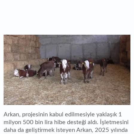
Arkan, projesinin kabul edilmesiyle yaklaşık 1
milyon 500 bin lira hibe desteği aldı. İşletmesini
daha da geliştirmek isteyen Arkan, 2025 yılında