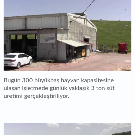
Bugün 300 büyükbaş hayvan kapasitesine
ulaşan işletmede günlük yaklaşık 3 ton süt
üretimi gerçekleştiriliyor.