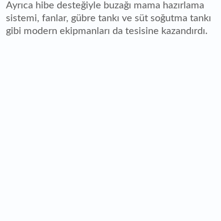
Ayrıca hibe desteğiyle buzağı mama hazırlama
sistemi, fanlar, gübre tankı ve süt soğutma tankı
gibi modern ekipmanları da tesisine kazandırdı.