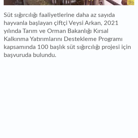
Süt sığırcılığı faaliyetlerine daha az sayıda
hayvanla başlayan çiftçi Veysi Arkan, 2021
yılında Tarım ve Orman Bakanlığı Kırsal
Kalkınma Yatırımlarını Destekleme Programı
kapsamında 100 başlık süt sığırcılığı projesi için
başvuruda bulundu.