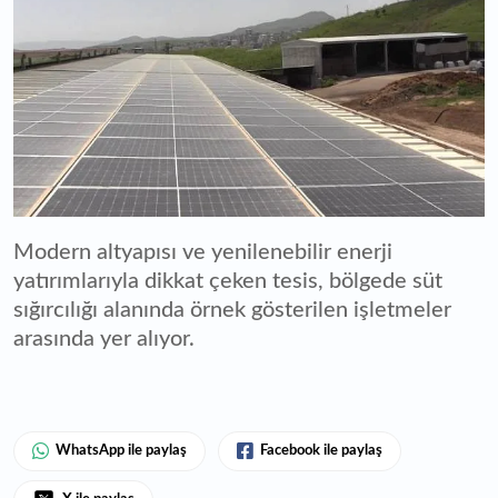
Modern altyapısı ve yenilenebilir enerji
yatırımlarıyla dikkat çeken tesis, bölgede süt
sığırcılığı alanında örnek gösterilen işletmeler
arasında yer alıyor.
WhatsApp ile paylaş
Facebook ile paylaş