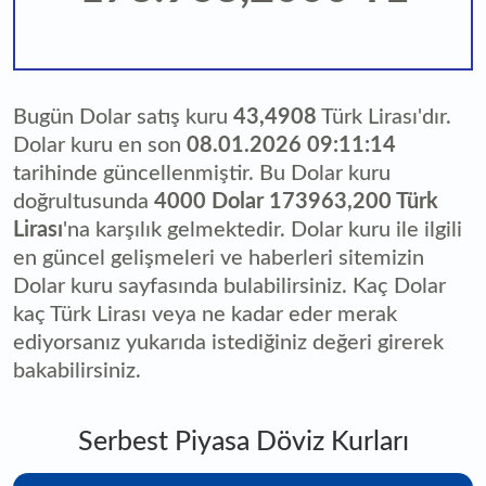
Bugün Dolar satış kuru
43,4908
Türk Lirası'dır.
Dolar kuru en son
08.01.2026 09:11:14
tarihinde güncellenmiştir. Bu Dolar kuru
doğrultusunda
4000 Dolar 173963,200 Türk
Lirası
'na karşılık gelmektedir. Dolar kuru ile ilgili
en güncel gelişmeleri ve haberleri sitemizin
Dolar kuru sayfasında bulabilirsiniz. Kaç Dolar
kaç Türk Lirası veya ne kadar eder merak
ediyorsanız yukarıda istediğiniz değeri girerek
bakabilirsiniz.
Serbest Piyasa Döviz Kurları