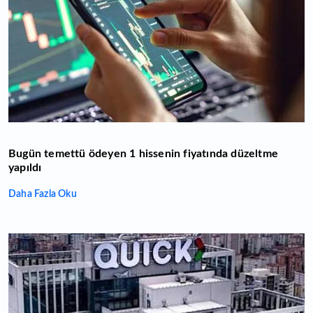
Bugün temettü ödeyen 1 hissenin fiyatında düzeltme
yapıldı
Daha Fazla Oku