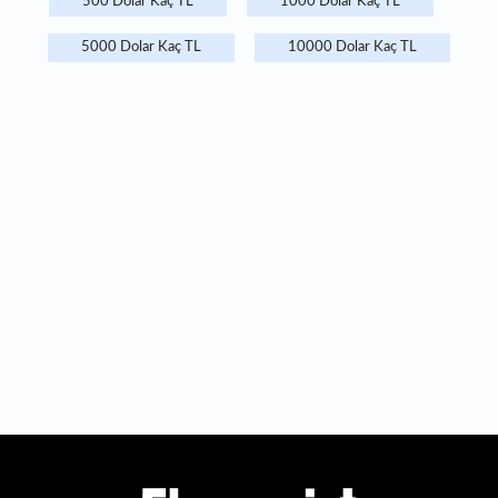
500 Dolar Kaç TL
1000 Dolar Kaç TL
5000 Dolar Kaç TL
10000 Dolar Kaç TL