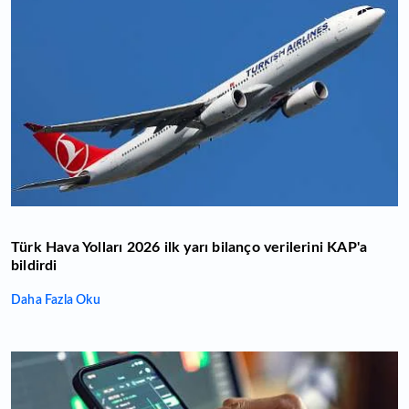
Türk Hava Yolları 2026 ilk yarı bilanço verilerini KAP'a
bildirdi
Daha Fazla Oku