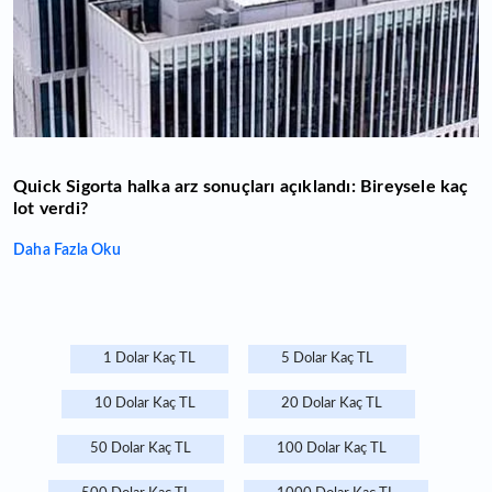
Quick Sigorta halka arz sonuçları açıklandı: Bireysele kaç
lot verdi?
Daha Fazla Oku
1 Dolar Kaç TL
5 Dolar Kaç TL
10 Dolar Kaç TL
20 Dolar Kaç TL
50 Dolar Kaç TL
100 Dolar Kaç TL