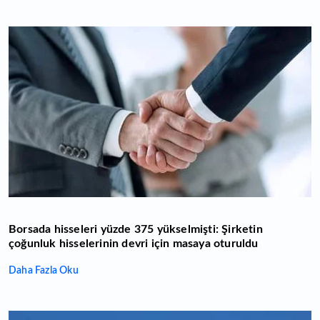
Borsada hisseleri yüzde 375 yükselmişti: Şirketin
çoğunluk hisselerinin devri için masaya oturuldu
Daha Fazla Oku