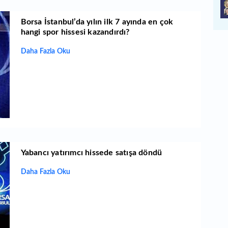
Borsa İstanbul’da yılın ilk 7 ayında en çok
hangi spor hissesi kazandırdı?
Daha Fazla Oku
Yabancı yatırımcı hissede satışa döndü
Daha Fazla Oku