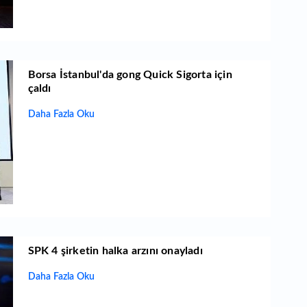
Borsa İstanbul'da gong Quick Sigorta için
çaldı
Daha Fazla Oku
SPK 4 şirketin halka arzını onayladı
Daha Fazla Oku