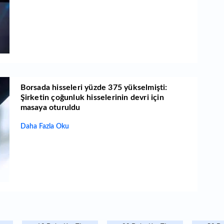
Borsada hisseleri yüzde 375 yükselmişti:
Şirketin çoğunluk hisselerinin devri için
masaya oturuldu
Daha Fazla Oku