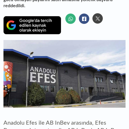
reddedildi.
Anadolu Efes ile AB InBev arasında, Efes