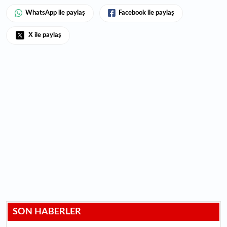
WhatsApp ile paylaş
Facebook ile paylaş
X ile paylaş
SON HABERLER