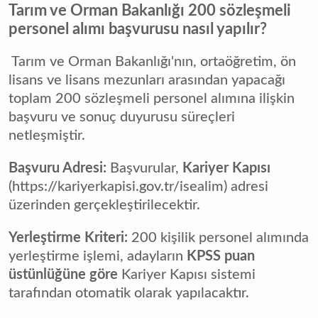
Tarım ve Orman Bakanlığı 200 sözleşmeli
personel alımı başvurusu nasıl yapılır?
Tarım ve Orman Bakanlığı'nın, ortaöğretim, ön
lisans ve lisans mezunları arasından yapacağı
toplam 200 sözleşmeli personel alımına ilişkin
başvuru ve sonuç duyurusu süreçleri
netleşmiştir.
Başvuru Adresi:
Başvurular,
Kariyer Kapısı
(https://kariyerkapisi.gov.tr/isealim) adresi
üzerinden gerçekleştirilecektir.
Yerleştirme Kriteri:
200 kişilik personel alımında
yerleştirme işlemi, adayların
KPSS puan
üstünlüğüne göre
Kariyer Kapısı sistemi
tarafından otomatik olarak yapılacaktır.