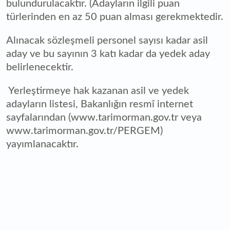
bulundurulacaktır. (Adayların ilgili puan
türlerinden en az 50 puan alması gerekmektedir.
Alınacak sözleşmeli personel sayısı kadar asil
aday ve bu sayının 3 katı kadar da yedek aday
belirlenecektir.
Yerleştirmeye hak kazanan asil ve yedek
adayların listesi, Bakanlığın resmî internet
sayfalarından (www.tarimorman.gov.tr veya
www.tarimorman.gov.tr/PERGEM)
yayımlanacaktır.