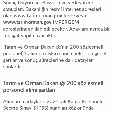
Sonuç Duyurusu:
Başvuru ve yerleştirme
sonuçları, Bakanlığın resmî internet adresleri
olan
www.tarimorman.gov.tr
ve/veya
www.tarimorman.gov.tr/PERGEM
adreslerinden ilan edilecektir. Adaylara ayrıca bir
tebligat yapılmayacaktır.
Tarım ve Orman Bakanlığı'nın 200 sözleşmeli
personel}$ alımına ilişkin ilanda belirtilen genel
şartlar ve sonuç süreçlerine dair detaylar
şunlardır:
Tarım ve Orman Bakanlığı 200 sözleşmeli
personel alımı şartları
Alımlarda adayların 2024 yılı Kamu Personeli
Seçme Sınavı (KPSS) puanları göz önünde