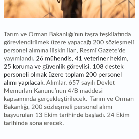
Tarım ve Orman Bakanlığı'nın taşra teşkilatında
görevlendirilmek üzere yapacağı 200 sözleşmeli
personel alımına ilişkin ilan, Resmî Gazete'de
yayımlandı.
26 mühendis, 41 veteriner hekim,
25 koruma ve güvenlik görevlisi, 108 destek
personeli olmak üzere toplam 200 personel
alımı yapılacak.
Alımlar, 657 sayılı Devlet
Memurları Kanunu’nun 4/B maddesi
kapsamında gerçekleştirilecek. Tarım ve Orman
Bakanlığı, 200 sözleşmeli personel alımı
başvuruları 13 Ekim tarihinde başladı. 24 Ekim
tarihinde sona erecek.