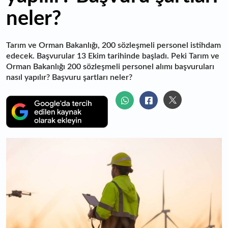
neler?
Tarım ve Orman Bakanlığı, 200 sözleşmeli personel istihdam
edecek. Başvurular 13 Ekim tarihinde başladı. Peki Tarım ve
Orman Bakanlığı 200 sözleşmeli personel alımı başvuruları
nasıl yapılır? Başvuru şartları neler?