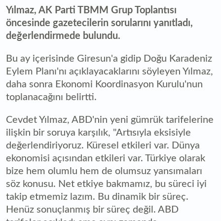
Yılmaz, AK Parti TBMM Grup Toplantısı
öncesinde gazetecilerin sorularını yanıtladı,
değerlendirmede bulundu.
Bu ay içerisinde Giresun'a gidip Doğu Karadeniz
Eylem Planı'nı açıklayacaklarını söyleyen Yılmaz,
daha sonra Ekonomi Koordinasyon Kurulu'nun
toplanacağını belirtti.
Cevdet Yılmaz, ABD'nin yeni gümrük tarifelerine
ilişkin bir soruya karşılık, "Artısıyla eksisiyle
değerlendiriyoruz. Küresel etkileri var. Dünya
ekonomisi açısından etkileri var. Türkiye olarak
bize hem olumlu hem de olumsuz yansımaları
söz konusu. Net etkiye bakmamız, bu süreci iyi
takip etmemiz lazım. Bu dinamik bir süreç.
Henüz sonuçlanmış bir süreç değil. ABD