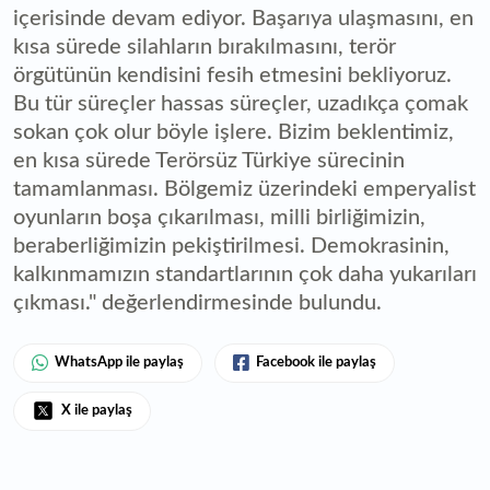
içerisinde devam ediyor. Başarıya ulaşmasını, en
kısa sürede silahların bırakılmasını, terör
örgütünün kendisini fesih etmesini bekliyoruz.
Bu tür süreçler hassas süreçler, uzadıkça çomak
sokan çok olur böyle işlere. Bizim beklentimiz,
en kısa sürede Terörsüz Türkiye sürecinin
tamamlanması. Bölgemiz üzerindeki emperyalist
oyunların boşa çıkarılması, milli birliğimizin,
beraberliğimizin pekiştirilmesi. Demokrasinin,
kalkınmamızın standartlarının çok daha yukarıları
çıkması." değerlendirmesinde bulundu.
WhatsApp ile paylaş
Facebook ile paylaş
X ile paylaş