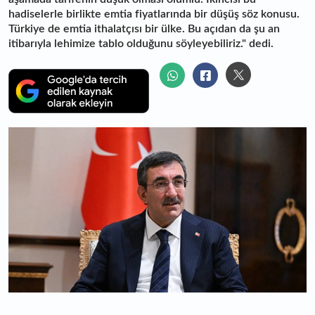
hadiselerle birlikte emtia fiyatlarında bir düşüş söz konusu.
Türkiye de emtia ithalatçısı bir ülke. Bu açıdan da şu an
itibarıyla lehimize tablo olduğunu söyleyebiliriz." dedi.