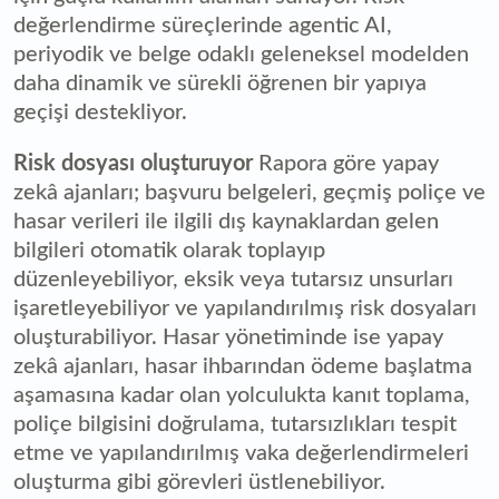
değerlendirme süreçlerinde agentic AI,
periyodik ve belge odaklı geleneksel modelden
daha dinamik ve sürekli öğrenen bir yapıya
geçişi destekliyor.
Risk dosyası oluşturuyor
Rapora göre yapay
zekâ ajanları; başvuru belgeleri, geçmiş poliçe ve
hasar verileri ile ilgili dış kaynaklardan gelen
bilgileri otomatik olarak toplayıp
düzenleyebiliyor, eksik veya tutarsız unsurları
işaretleyebiliyor ve yapılandırılmış risk dosyaları
oluşturabiliyor. Hasar yönetiminde ise yapay
zekâ ajanları, hasar ihbarından ödeme başlatma
aşamasına kadar olan yolculukta kanıt toplama,
poliçe bilgisini doğrulama, tutarsızlıkları tespit
etme ve yapılandırılmış vaka değerlendirmeleri
oluşturma gibi görevleri üstlenebiliyor.