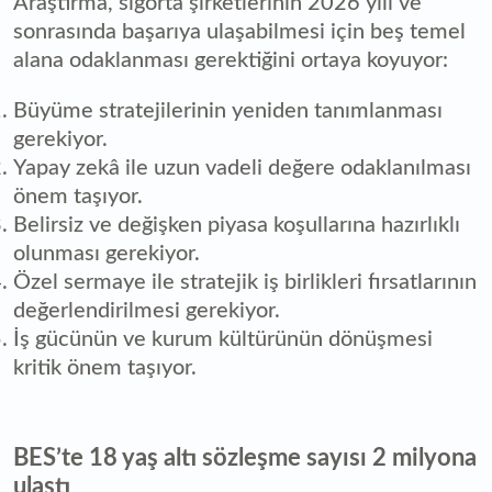
Araştırma, sigorta şirketlerinin 2026 yılı ve
sonrasında başarıya ulaşabilmesi için beş temel
alana odaklanması gerektiğini ortaya koyuyor:
Büyüme stratejilerinin yeniden tanımlanması
gerekiyor.
Yapay zekâ ile uzun vadeli değere odaklanılması
önem taşıyor.
Belirsiz ve değişken piyasa koşullarına hazırlıklı
olunması gerekiyor.
Özel sermaye ile stratejik iş birlikleri fırsatlarının
değerlendirilmesi gerekiyor.
İş gücünün ve kurum kültürünün dönüşmesi
kritik önem taşıyor.
BES’te 18 yaş altı sözleşme sayısı 2 milyona
ulaştı