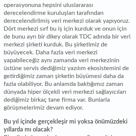
operasyonuna hepsini uluslararası
derecelendirme kuruluşları tarafından
derecelendirilmiş veri merkezi olarak yapıyoruz.
Dört merkezi sırf bu iş için kurduk ve onun için
de bunu ayrı bir dikey olarak TDC adında bir veri
merkezi şirketi kurduk. Bu şirketimiz de
büyüyecek. Daha fazla veri merkezi
yapabileceğiz aynı zamanda veri merkezinin
üstüne servis dediğimiz yazılım ekosistemini de
getirdiğimiz zaman şirketin büyümesi daha da
fazla olabiliyor. Bu anlamda baktığımız zaman
dünyada hiper ölçekli veri merkezi sağlayıcıları
dediğimiz birkaç tane firma var. Bunlarla
görüşmelerimiz devam ediyor.
Bu yıl içinde gerçekleşir mi yoksa önümüzdeki
yıllarda mı olacak?