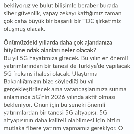
bekliyoruz ve bulut bilişimle beraber burada
siber güvenlik, yapay zekayı kattığımız zaman
çok daha büyük bir başarılı bir TDC şirketimiz
oluşmuş olacak.
Önümüzdeki yıllarda daha çok ajandanıza
büyüme odak alanları neler olacak?
Bu yıl 5G hayatımıza girecek. Bu yılın en önemli
yatırımlarından bir tanesi de Türkiye’de yapılacak
5G frekans ihalesi olacak. Ulaştırma
Bakanlığımızın bize söylediği bu yıl
gerçekleştirilecek ama vatandaşlarımıza sunma
anlamında 5G’nin 2026 yılında aktif olması
bekleniyor. Onun için bu seneki önemli
yatırımlardan bir tanesi 5G altyapısı. 5G
altyapısının daha kaliteli olabilmesi için bizim
mutlaka fibere yatırım yapmamız gerekiyor. O