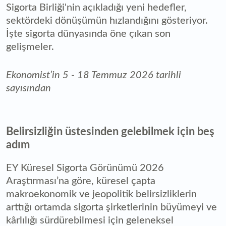
Sigorta Birliği'nin açıkladığı yeni hedefler,
sektördeki dönüşümün hızlandığını gösteriyor.
İşte sigorta dünyasında öne çıkan son
gelişmeler.
Ekonomist’in 5 - 18 Temmuz 2026 tarihli
sayısından
Belirsizliğin üstesinden gelebilmek için beş
adım
EY Küresel Sigorta Görünümü 2026
Araştırması’na göre, küresel çapta
makroekonomik ve jeopolitik belirsizliklerin
arttığı ortamda sigorta şirketlerinin büyümeyi ve
kârlılığı sürdürebilmesi için geleneksel