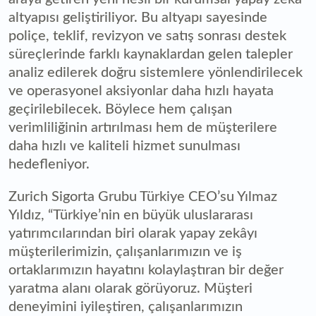
altyapısı geliştiriliyor. Bu altyapı sayesinde
poliçe, teklif, revizyon ve satış sonrası destek
süreçlerinde farklı kaynaklardan gelen talepler
analiz edilerek doğru sistemlere yönlendirilecek
ve operasyonel aksiyonlar daha hızlı hayata
geçirilebilecek. Böylece hem çalışan
verimliliğinin artırılması hem de müşterilere
daha hızlı ve kaliteli hizmet sunulması
hedefleniyor.
Zurich Sigorta Grubu Türkiye CEO’su Yılmaz
Yıldız, “Türkiye’nin en büyük uluslararası
yatırımcılarından biri olarak yapay zekâyı
müşterilerimizin, çalışanlarımızın ve iş
ortaklarımızın hayatını kolaylaştıran bir değer
yaratma alanı olarak görüyoruz. Müşteri
deneyimini iyileştiren, çalışanlarımızın