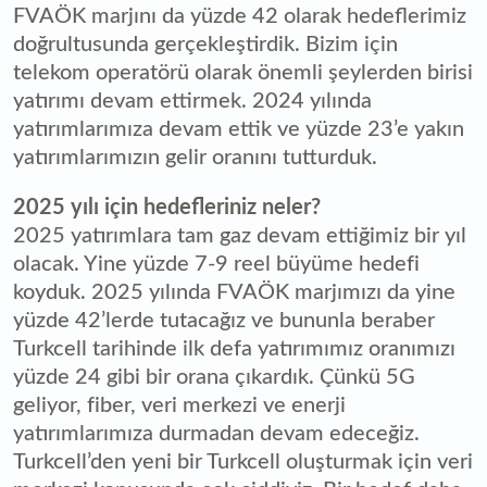
FVAÖK marjını da yüzde 42 olarak hedeflerimiz
doğrultusunda gerçekleştirdik. Bizim için
telekom operatörü olarak önemli şeylerden birisi
yatırımı devam ettirmek. 2024 yılında
yatırımlarımıza devam ettik ve yüzde 23’e yakın
yatırımlarımızın gelir oranını tutturduk.
2025 yılı için hedefleriniz neler?
2025 yatırımlara tam gaz devam ettiğimiz bir yıl
olacak. Yine yüzde 7-9 reel büyüme hedefi
koyduk. 2025 yılında FVAÖK marjımızı da yine
yüzde 42’lerde tutacağız ve bununla beraber
Turkcell tarihinde ilk defa yatırımımız oranımızı
yüzde 24 gibi bir orana çıkardık. Çünkü 5G
geliyor, fiber, veri merkezi ve enerji
yatırımlarımıza durmadan devam edeceğiz.
Turkcell’den yeni bir Turkcell oluşturmak için veri