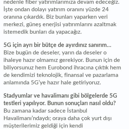
nedenle fiber yatırımlarımıza devam edeceğiz.
İşte ondan dolayı yatırım oranını yüzde 24
oranına çıkardık. Biz bunları yaparken veri
merkezi, güneş enerjisi yatırımlarını azaltmak
istemedik bunları da yapacağız.
5G için ayrı bir bütçe de ayırdınız sanırım…
Bize bugün de deseler, yarın da deseler o
ihaleye hazır olmamız gerekiyor. Bunun için de
biliyorsunuz hem Eurobond ihracına çıktık hem
de kendimizi teknolojik, finansal ve pazarlama
anlamında 5G’ye hazır hale getiriyoruz.
Stadyumlar ve havalimanı gibi bölgelerde 5G
testleri yapılıyor. Bunun sonuçları nasıl oldu?
Bu zamana kadar sadece İstanbul
Havalimanı’ndaydı; oraya daha çok yurt dışı
müşterilerimiz geldiği için kendi