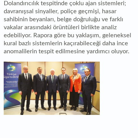
Dolandırıcılık tespitinde çoklu ajan sistemleri;
davranışsal sinyaller, poliçe geçmişi, hasar
sahibinin beyanları, belge doğruluğu ve farklı
vakalar arasındaki örüntüleri birlikte analiz
edebiliyor. Rapora göre bu yaklaşım, geleneksel
kural bazlı sistemlerin kaçırabileceği daha ince
anomalilerin tespit edilmesine yardımcı oluyor.