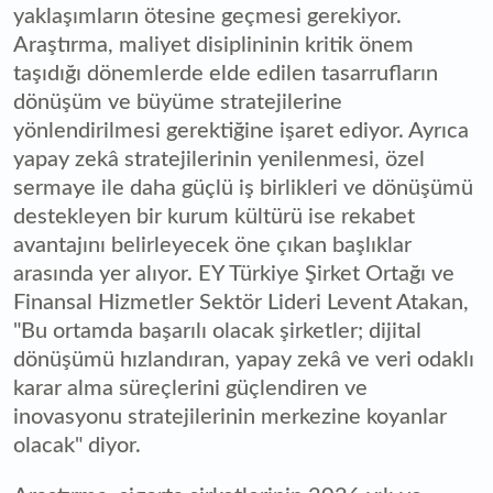
yaklaşımların ötesine geçmesi gerekiyor.
Araştırma, maliyet disiplininin kritik önem
taşıdığı dönemlerde elde edilen tasarrufların
dönüşüm ve büyüme stratejilerine
yönlendirilmesi gerektiğine işaret ediyor. Ayrıca
yapay zekâ stratejilerinin yenilenmesi, özel
sermaye ile daha güçlü iş birlikleri ve dönüşümü
destekleyen bir kurum kültürü ise rekabet
avantajını belirleyecek öne çıkan başlıklar
arasında yer alıyor. EY Türkiye Şirket Ortağı ve
Finansal Hizmetler Sektör Lideri Levent Atakan,
"Bu ortamda başarılı olacak şirketler; dijital
dönüşümü hızlandıran, yapay zekâ ve veri odaklı
karar alma süreçlerini güçlendiren ve
inovasyonu stratejilerinin merkezine koyanlar
olacak" diyor.