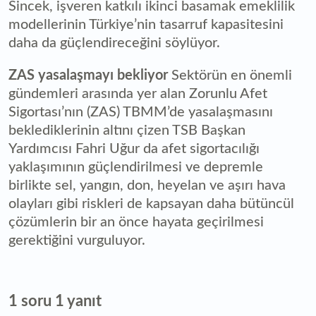
Sincek, işveren katkılı ikinci basamak emeklilik
modellerinin Türkiye’nin tasarruf kapasitesini
daha da güçlendireceğini söylüyor.
ZAS yasalaşmayı bekliyor
Sektörün en önemli
gündemleri arasında yer alan Zorunlu Afet
Sigortası’nın (ZAS) TBMM’de yasalaşmasını
beklediklerinin altını çizen TSB Başkan
Yardımcısı Fahri Uğur da afet sigortacılığı
yaklaşımının güçlendirilmesi ve depremle
birlikte sel, yangın, don, heyelan ve aşırı hava
olayları gibi riskleri de kapsayan daha bütüncül
çözümlerin bir an önce hayata geçirilmesi
gerektiğini vurguluyor.
1 soru 1 yanıt