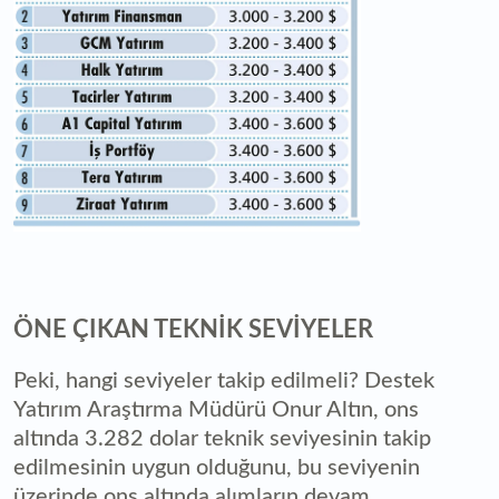
ÖNE ÇIKAN TEKNİK SEVİYELER
Peki, hangi seviyeler takip edilmeli? Destek
Yatırım Araştırma Müdürü Onur Altın, ons
altında 3.282 dolar teknik seviyesinin takip
edilmesinin uygun olduğunu, bu seviyenin
üzerinde ons altında alımların devam