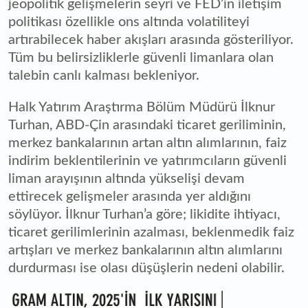
jeopolitik gelişmelerin seyri ve FED’in iletişim
politikası özellikle ons altında volatiliteyi
artırabilecek haber akışları arasında gösteriliyor.
Tüm bu belirsizliklerle güvenli limanlara olan
talebin canlı kalması bekleniyor.
Halk Yatırım Araştırma Bölüm Müdürü İlknur
Turhan, ABD-Çin arasındaki ticaret geriliminin,
merkez bankalarının artan altın alımlarının, faiz
indirim beklentilerinin ve yatırımcıların güvenli
liman arayışının altında yükselişi devam
ettirecek gelişmeler arasında yer aldığını
söylüyor. İlknur Turhan’a göre; likidite ihtiyacı,
ticaret gerilimlerinin azalması, beklenmedik faiz
artışları ve merkez bankalarının altın alımlarını
durdurması ise olası düşüşlerin nedeni olabilir.