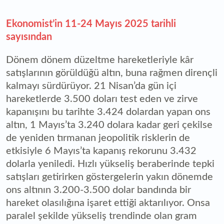
Ekonomist’in 11-24 Mayıs 2025 tarihli
sayısından
Dönem dönem düzeltme hareketleriyle kâr
satışlarının görüldüğü altın, buna rağmen dirençli
kalmayı sürdürüyor. 21 Nisan’da gün içi
hareketlerde 3.500 doları test eden ve zirve
kapanışını bu tarihte 3.424 dolardan yapan ons
altın, 1 Mayıs’ta 3.240 dolara kadar geri çekilse
de yeniden tırmanan jeopolitik risklerin de
etkisiyle 6 Mayıs’ta kapanış rekorunu 3.432
dolarla yeniledi. Hızlı yükseliş beraberinde tepki
satışları getirirken göstergelerin yakın dönemde
ons altının 3.200-3.500 dolar bandında bir
hareket olasılığına işaret ettiği aktarılıyor. Onsa
paralel şekilde yükseliş trendinde olan gram