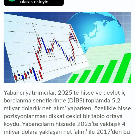
Yabancı yatırımcılar, 2025’te hisse ve devlet iç
borçlanma senetlerinde (DİBS) toplamda 5,2
milyar dolarlık net ‘alım’ yaparken, özellikle hisse
pozisyonlanması dikkat çekici bir tablo ortaya
koydu. Yabancıların hissede 2025’te yaklaşık 4
milyar dolara yaklaşan net ‘alım’ ile 2017’den bu