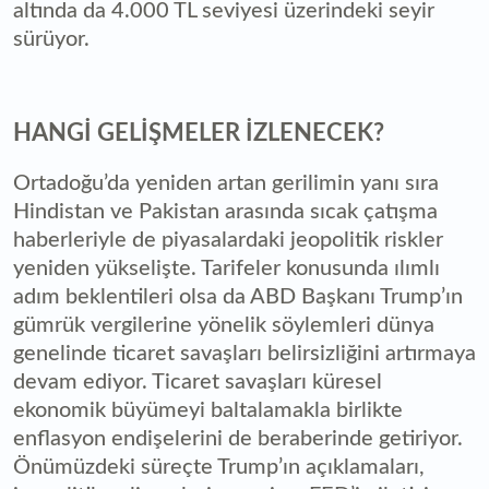
altında da 4.000 TL seviyesi üzerindeki seyir
sürüyor.
HANGİ GELİŞMELER İZLENECEK?
Ortadoğu’da yeniden artan gerilimin yanı sıra
Hindistan ve Pakistan arasında sıcak çatışma
haberleriyle de piyasalardaki jeopolitik riskler
yeniden yükselişte. Tarifeler konusunda ılımlı
adım beklentileri olsa da ABD Başkanı Trump’ın
gümrük vergilerine yönelik söylemleri dünya
genelinde ticaret savaşları belirsizliğini artırmaya
devam ediyor. Ticaret savaşları küresel
ekonomik büyümeyi baltalamakla birlikte
enflasyon endişelerini de beraberinde getiriyor.
Önümüzdeki süreçte Trump’ın açıklamaları,