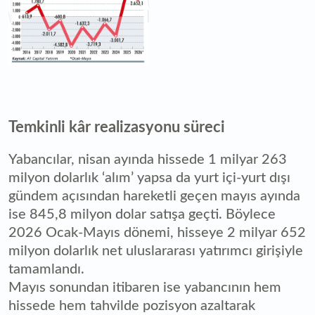
Temkinli kâr realizasyonu süreci
Yabancılar, nisan ayında hissede 1 milyar 263
milyon dolarlık ‘alım’ yapsa da yurt içi-yurt dışı
gündem açısından hareketli geçen mayıs ayında
ise 845,8 milyon dolar satışa geçti. Böylece
2026 Ocak-Mayıs dönemi, hisseye 2 milyar 652
milyon dolarlık net uluslararası yatırımcı girişiyle
tamamlandı.
Mayıs sonundan itibaren ise yabancının hem
hissede hem tahvilde pozisyon azaltarak