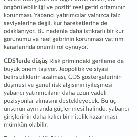
öngörülebilirliği ve pozitif reel getiri ortamının
korunması. Yabancı yatırımcılar yalnızca faiz
seviyelerine değil, kur hareketlerine de
odaklanıyor. Bu nedenle daha istikrarlı bir kur
görünümü ve reel getirinin korunması yatırım
kararlarında önemli rol oynuyor.
CDS’lerde düşüş
Risk primindeki gerileme de
büyük önem taşıyor. Jeopolitik ve siyasi
belirsizliklerin azalması, CDS göstergelerinin
düşmesi ve genel risk algısının iyileşmesi
yabancı yatırımcıların daha uzun vadeli
pozisyonlar almasını destekleyecek. Bu üç
unsurun aynı anda güçlenmesi halinde, yabancı
girişlerinin daha kalıcı bir nitelik kazanması
mümkün olabilir.