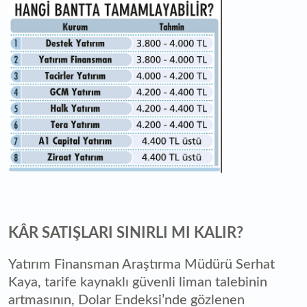
KÂR SATIŞLARI SINIRLI MI KALIR?
Yatırım Finansman Araştırma Müdürü Serhat
Kaya, tarife kaynaklı güvenli liman talebinin
artmasının, Dolar Endeksi’nde gözlenen