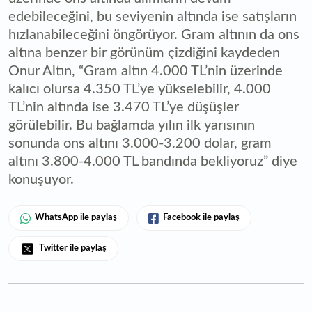
edebileceğini, bu seviyenin altında ise satışların
hızlanabileceğini öngörüyor. Gram altının da ons
altına benzer bir görünüm çizdiğini kaydeden
Onur Altın, “Gram altın 4.000 TL’nin üzerinde
kalıcı olursa 4.350 TL’ye yükselebilir, 4.000
TL’nin altında ise 3.470 TL’ye düşüşler
görülebilir. Bu bağlamda yılın ilk yarısının
sonunda ons altını 3.000-3.200 dolar, gram
altını 3.800-4.000 TL bandında bekliyoruz” diye
konuşuyor.
WhatsApp ile paylaş
Facebook ile paylaş
Twitter ile paylaş