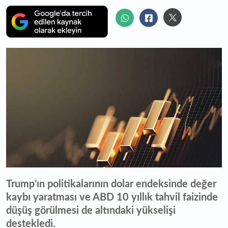
Trump’ın politikalarının dolar endeksinde değer
kaybı yaratması ve ABD 10 yıllık tahvil faizinde
düşüş görülmesi de altındaki yükselişi
destekledi.