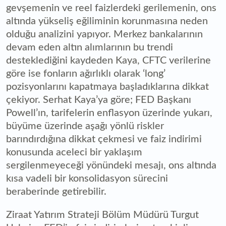
gevşemenin ve reel faizlerdeki gerilemenin, ons
altında yükseliş eğiliminin korunmasına neden
olduğu analizini yapıyor. Merkez bankalarının
devam eden altın alımlarının bu trendi
desteklediğini kaydeden Kaya, CFTC verilerine
göre ise fonların ağırlıklı olarak ‘long’
pozisyonlarını kapatmaya başladıklarına dikkat
çekiyor. Serhat Kaya’ya göre; FED Başkanı
Powell’ın, tarifelerin enflasyon üzerinde yukarı,
büyüme üzerinde aşağı yönlü riskler
barındırdığına dikkat çekmesi ve faiz indirimi
konusunda aceleci bir yaklaşım
sergilenmeyeceği yönündeki mesajı, ons altında
kısa vadeli bir konsolidasyon sürecini
beraberinde getirebilir.
Ziraat Yatırım Strateji Bölüm Müdürü Turgut