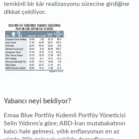
temkinli bir kâr realizasyonu sürecine girdiğine
dikkat çekiliyor.
Yabancı neyi bekliyor?
Emaa Blue Portföy Kıdemli Portföy Yöneticisi
Selin Yıldırım’a göre; ABD-İran mutabakatının
kalıcı hale gelmesi, yıllık enflasyonun en az