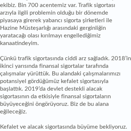
ekibiz. Bin 700 acentemiz var. Trafik sigortası
arzıyla ilgili problemin olduğu bir dönemde
piyasaya girerek yabancı sigorta şirketleri ile
Hazine Müsteşarlığı arasındaki gerginliğin
yaratacağı olası kırılmayı engellediğimiz
kanaatindeyim.
Çünkü trafik sigortasında ciddi arz sağladık. 2018’in
ikinci yarısında finansal sigortalar tarafında
çalışmalar yürüttük. Bu alandaki çalışmalarımızı
potansiyel gördüğümüz kefalet sigortasıyla
başlattık. 2019’da devlet destekli alacak
sigortasının da etkisiyle finansal sigortaların
büyüyeceğini öngörüyoruz. Biz de bu alana
eğileceğiz.
Kefalet ve alacak sigortasında büyüme bekliyoruz.