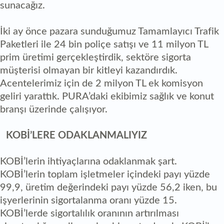
sunacağız.
İki ay önce pazara sunduğumuz Tamamlayıcı Trafik
Paketleri ile 24 bin poliçe satışı ve 11 milyon TL
prim üretimi gerçekleştirdik, sektöre sigorta
müşterisi olmayan bir kitleyi kazandırdık.
Acentelerimiz için de 2 milyon TL ek komisyon
geliri yarattık. PURA’daki ekibimiz sağlık ve konut
branşı üzerinde çalışıyor.
KOBİ’LERE ODAKLANMALIYIZ
KOBİ’lerin ihtiyaçlarına odaklanmak şart.
KOBİ’lerin toplam işletmeler içindeki payı yüzde
99,9, üretim değerindeki payı yüzde 56,2 iken, bu
işyerlerinin sigortalanma oranı yüzde 15.
KOBİ’lerde sigortalılık oranının artırılması