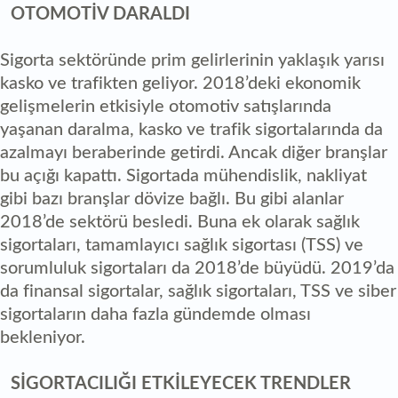
OTOMOTİV DARALDI
Sigorta sektöründe prim gelirlerinin yaklaşık yarısı
kasko ve trafikten geliyor. 2018’deki ekonomik
gelişmelerin etkisiyle otomotiv satışlarında
yaşanan daralma, kasko ve trafik sigortalarında da
azalmayı beraberinde getirdi. Ancak diğer branşlar
bu açığı kapattı. Sigortada mühendislik, nakliyat
gibi bazı branşlar dövize bağlı. Bu gibi alanlar
2018’de sektörü besledi. Buna ek olarak sağlık
sigortaları, tamamlayıcı sağlık sigortası (TSS) ve
sorumluluk sigortaları da 2018’de büyüdü. 2019’da
da finansal sigortalar, sağlık sigortaları, TSS ve siber
sigortaların daha fazla gündemde olması
bekleniyor.
SİGORTACILIĞI ETKİLEYECEK TRENDLER