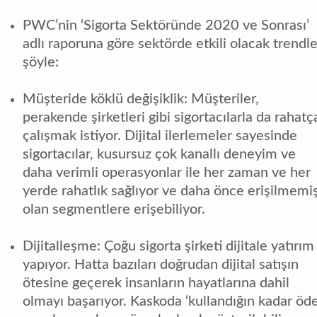
PWC’nin ‘Sigorta Sektöründe 2020 ve Sonrası’
adlı raporuna göre sektörde etkili olacak trendle
şöyle:
Müşteride köklü değişiklik: Müşteriler,
perakende şirketleri gibi sigortacılarla da rahatç
çalışmak istiyor. Dijital ilerlemeler sayesinde
sigortacılar, kusursuz çok kanallı deneyim ve
daha verimli operasyonlar ile her zaman ve her
yerde rahatlık sağlıyor ve daha önce erişilmemi
olan segmentlere erişebiliyor.
Dijitalleşme: Çoğu sigorta şirketi dijitale yatırım
yapıyor. Hatta bazıları doğrudan dijital satışın
ötesine geçerek insanların hayatlarına dahil
olmayı başarıyor. Kaskoda ‘kullandığın kadar öde