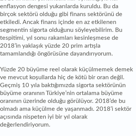
enflasyon dengesi yukarılarda kuruldu. Bu da
birçok sektörü olduğu gibi finans sektörünü de
etkiledi. Ancak finans içinde en az etkilenen
segmentin sigorta olduğunu söyleyebilirim. Bu
tespitimi, yıl sonu rakamları kesinleşmese de
2018’in yaklaşık yüzde 20 prim artışla
tamamlandığı öngörüsüne dayandırıyorum.
Yüzde 20 büyüme reel olarak küçülmemek demek
ve mevcut koşullarda hiç de kötü bir oran değil.
Geçmiş 10 yıla baktığımızda sigorta sektörünün
büyüme oranının Türkiye’nin ortalama büyüme
oranının üzerinde olduğu görülüyor. 2018’de bu
olmadı ama küçülme de yaşanmadı. 2018’i sektör
açısında nispeten iyi bir yıl olarak
değerlendiriyorum.