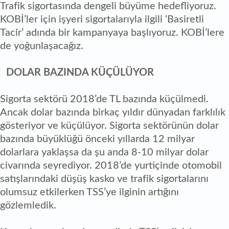
Trafik sigortasında dengeli büyüme hedefliyoruz.
KOBİ’ler için işyeri sigortalarıyla ilgili ‘Basiretli
Tacir’ adında bir kampanyaya başlıyoruz. KOBİ’lere
de yoğunlaşacağız.
DOLAR BAZINDA KÜÇÜLÜYOR
Sigorta sektörü 2018’de TL bazında küçülmedi.
Ancak dolar bazında birkaç yıldır dünyadan farklılık
gösteriyor ve küçülüyor. Sigorta sektörünün dolar
bazında büyüklüğü önceki yıllarda 12 milyar
dolarlara yaklaşsa da şu anda 8-10 milyar dolar
civarında seyrediyor. 2018’de yurtiçinde otomobil
satışlarındaki düşüş kasko ve trafik sigortalarını
olumsuz etkilerken TSS’ye ilginin artığını
gözlemledik.