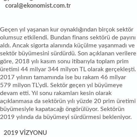
coral@ekonomist.com.tr
Geçen yıl yaşanan kur oynaklığından birçok sektör
olumsuz etkilendi. Bundan finans sektörü de payını
aldı. Ancak sigorta alanında küçülme yaşanmadı ve
sektör büyümesini sürdürdü. Son açıklanan verilere
göre, 2018 yılı kasım sonu itibarıyla toplam prim
üretimi 44 milyar 344 milyon TL olarak gerçekleşti.
2017 yılının tamamında ise bu rakam 46 milyar
579 milyon TL’ydi. Sektör geçen yıl büyümeye
devam etti. Yıl sonu rakamları kesin olarak
açıklanmasa da sektörün yılı yüzde 20 prim üretimi
büyümesiyle kapatacağı öngörülüyor. Sektörün
2019 yılında da büyümeyi sürdürmesi bekleniyor.
2019 VİZYONU