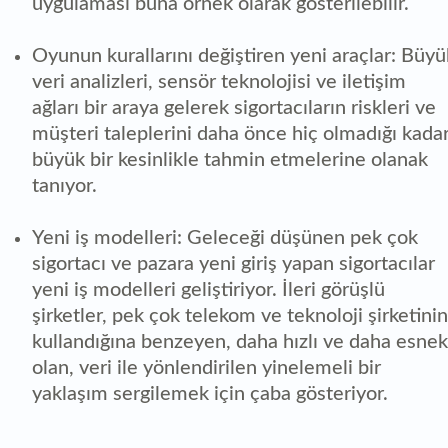
uygulaması buna örnek olarak gösterilebilir.
Oyunun kurallarını değiştiren yeni araçlar: Büyü
veri analizleri, sensör teknolojisi ve iletişim
ağları bir araya gelerek sigortacıların riskleri ve
müşteri taleplerini daha önce hiç olmadığı kada
büyük bir kesinlikle tahmin etmelerine olanak
tanıyor.
Yeni iş modelleri: Geleceği düşünen pek çok
sigortacı ve pazara yeni giriş yapan sigortacılar
yeni iş modelleri geliştiriyor. İleri görüşlü
şirketler, pek çok telekom ve teknoloji şirketinin
kullandığına benzeyen, daha hızlı ve daha esnek
olan, veri ile yönlendirilen yinelemeli bir
yaklaşım sergilemek için çaba gösteriyor.