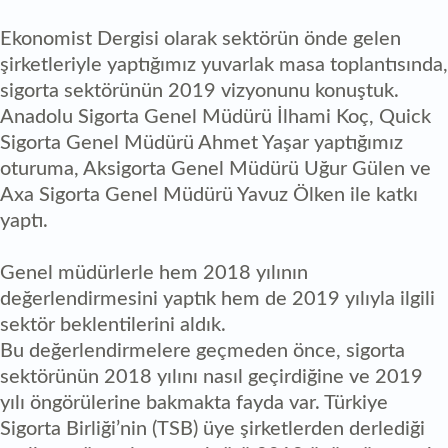
Ekonomist Dergisi olarak sektörün önde gelen
şirketleriyle yaptığımız yuvarlak masa toplantısında,
sigorta sektörünün 2019 vizyonunu konuştuk.
Anadolu Sigorta Genel Müdürü İlhami Koç, Quick
Sigorta Genel Müdürü Ahmet Yaşar yaptığımız
oturuma, Aksigorta Genel Müdürü Uğur Gülen ve
Axa Sigorta Genel Müdürü Yavuz Ölken ile katkı
yaptı.
Genel müdürlerle hem 2018 yılının
değerlendirmesini yaptık hem de 2019 yılıyla ilgili
sektör beklentilerini aldık.
Bu değerlendirmelere geçmeden önce, sigorta
sektörünün 2018 yılını nasıl geçirdiğine ve 2019
yılı öngörülerine bakmakta fayda var. Türkiye
Sigorta Birliği’nin (TSB) üye şirketlerden derlediği