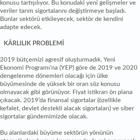
konusu tartışılıyor. Bu konudaki yeni gelişmeler ve
veriler tarım sigortalarını değiştirmeye başladı.
Bunlar sektörü etkileyecek, sektör de kendini
adapte edecek.
KÂRLILIK PROBLEMİ
2019 bütçemizi agresif oluşturmadık. Yeni
Ekonomi Programı’na (YEP) göre de 2019 ve 2020
dengelenme dönemleri olacağı için ülke
büyümesinde de yüksek bir oran söz konusu
olmayacak gibi görünüyor. Fiyat istikrarı ön plana
çıkacak. 2019’da finansal sigortalar (özellikle
kefalet, devlet destekli alacak sigortaları) ve siber
sigortalar gündemimizde olacak.
Bu alanlardaki büyüme sektörün yönünün