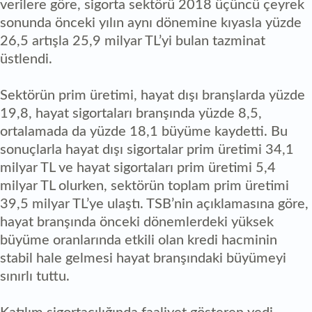
verilere göre, sigorta sektörü 2018 üçüncü çeyrek
sonunda önceki yılın aynı dönemine kıyasla yüzde
26,5 artışla 25,9 milyar TL’yi bulan tazminat
üstlendi.
Sektörün prim üretimi, hayat dışı branşlarda yüzde
19,8, hayat sigortaları branşında yüzde 8,5,
ortalamada da yüzde 18,1 büyüme kaydetti. Bu
sonuçlarla hayat dışı sigortalar prim üretimi 34,1
milyar TL ve hayat sigortaları prim üretimi 5,4
milyar TL olurken, sektörün toplam prim üretimi
39,5 milyar TL’ye ulaştı. TSB’nin açıklamasına göre,
hayat branşında önceki dönemlerdeki yüksek
büyüme oranlarında etkili olan kredi hacminin
stabil hale gelmesi hayat branşındaki büyümeyi
sınırlı tuttu.