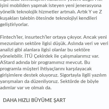
işini mobilden yapmak isteyen yeni jenerasyona
yönelik teknolojik hizmetler artmalı. Artık Y ve Z
kuşakları talebin ötesinde teknolojiyi kendileri
geliştiriyorlar.
Fintech’ler, insurtech’ler ortaya çıkıyor. Ancak yeni
mezunların sektöre ilgisi düşük. Aslında veri ve veri
analizi gibi alanlara ilgisi olanlar bu sektöre
yönelebilir. İTÜ Çekirdek ile çalışmalarımız var.
AStard adında bir programımız mevcut. Bu
programla müşteri ihtiyaçlarını karşılayacak
girişimlere destek oluyoruz. Sigortayla ilgili yazılım
yarışmaları da düzenliyoruz. Sektörde de böyle
adımlar var ve olmalı da.
DAHA HIZLI BÜYÜME ŞART