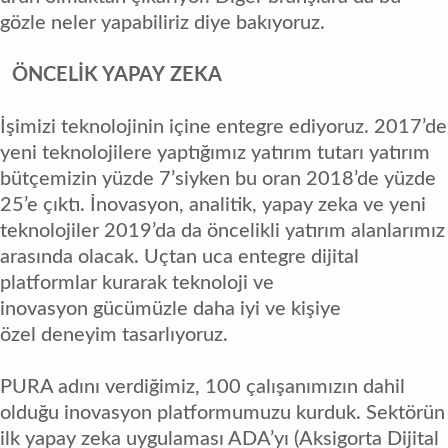
gözle neler yapabiliriz diye bakıyoruz.
ÖNCELİK YAPAY ZEKA
İşimizi teknolojinin içine entegre ediyoruz. 2017’de
yeni teknolojilere yaptığımız yatırım tutarı yatırım
bütçemizin yüzde 7’siyken bu oran 2018’de yüzde
25’e çıktı. İnovasyon, analitik, yapay zeka ve yeni
teknolojiler 2019’da da öncelikli yatırım alanlarımız
arasında olacak. Uçtan uca entegre dijital
platformlar kurarak teknoloji ve
inovasyon gücümüzle daha iyi ve kişiye
özel deneyim tasarlıyoruz.
PURA adını verdiğimiz, 100 çalışanımızın dahil
olduğu inovasyon platformumuzu kurduk. Sektörün
ilk yapay zeka uygulaması ADA’yı (Aksigorta Dijital